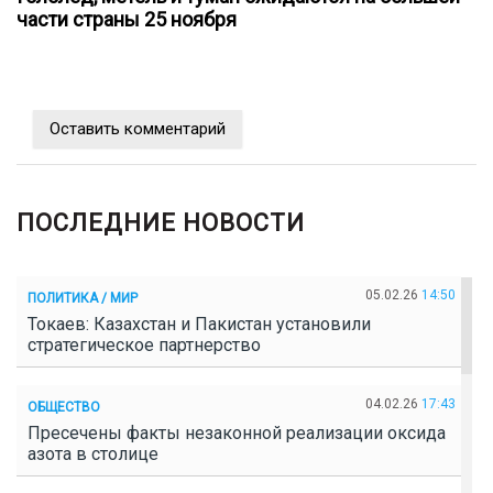
части страны 25 ноября
Оставить комментарий
ПОСЛЕДНИЕ НОВОСТИ
05.02.26
14:50
ПОЛИТИКА / МИР
Токаев: Казахстан и Пакистан установили
стратегическое партнерство
04.02.26
17:43
ОБЩЕСТВО
Пресечены факты незаконной реализации оксида
азота в столице