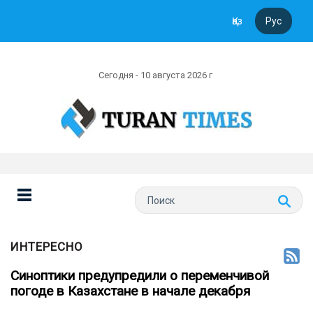
Қаз
Рус
Сегодня - 10 августа 2026 г
ИНТЕРЕСНО
Синоптики предупредили о переменчивой
погоде в Казахстане в начале декабря