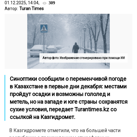
01.12.2025, 14:04,
309
Автор:
Turan Times
Автор фото: Изображение сгенерировано при помощи ИИ
Синоптики сообщили о переменчивой погоде
в Казахстане в первые дни декабря: местами
пройдут осадки и возможны гололед и
метель, но на западе и юге страны сохранятся
сухие условия,
передает Turantimes.kz со
ссылкой на
Казгидромет
.
В Казгидромете отметили, что на большей части