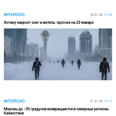
ИНТЕРЕСНО
22.01.26
15:38
Астану накроет снег и метель: прогноз на 23 января
ИНТЕРЕСНО
21.01.26
15:16
Морозы до −35 градусов возвращаются в северные регионы
Казахстана