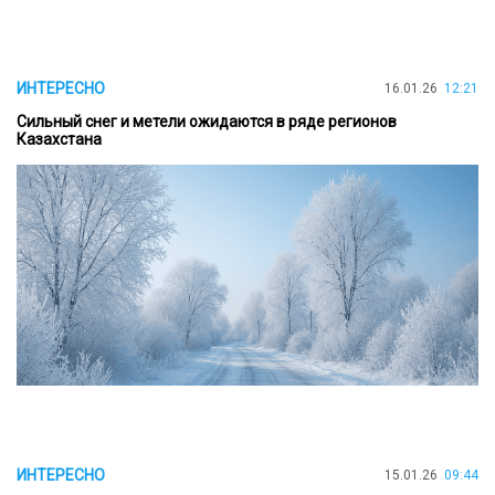
ИНТЕРЕСНО
16.01.26
12:21
Сильный снег и метели ожидаются в ряде регионов
Казахстана
ИНТЕРЕСНО
15.01.26
09:44