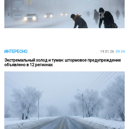
ИНТЕРЕСНО
19.01.26
09:34
Экстремальный холод и туман: штормовое предупреждение
объявлено в 12 регионах