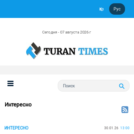
Қаз
Рус
Сегодня - 07 августа 2026 г
Интересно
ИНТЕРЕСНО
30.01.26
13:00