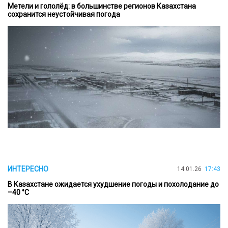
Метели и гололёд: в большинстве регионов Казахстана
сохранится неустойчивая погода
ИНТЕРЕСНО
14.01.26
17:43
В Казахстане ожидается ухудшение погоды и похолодание до
–40 °C