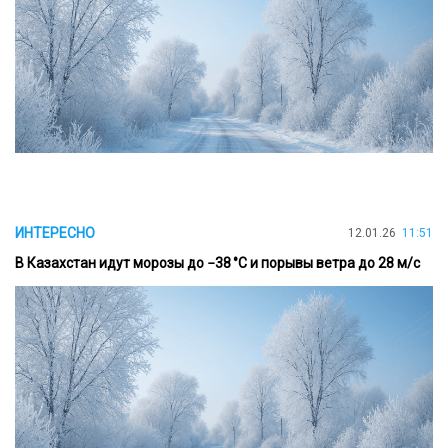
ИНТЕРЕСНО
12.01.26
11:51
В Казахстан идут морозы до −38 °C и порывы ветра до 28 м/с