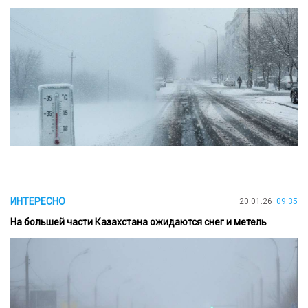
ИНТЕРЕСНО
20.01.26
09:35
На большей части Казахстана ожидаются снег и метель