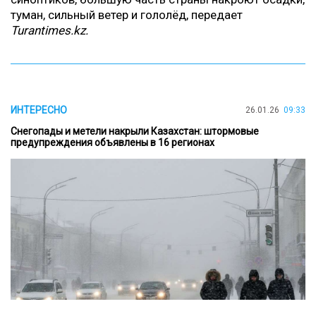
туман, сильный ветер и гололёд, передает
Turantimes.kz.
ИНТЕРЕСНО
26.01.26
09:33
Снегопады и метели накрыли Казахстан: штормовые
предупреждения объявлены в 16 регионах