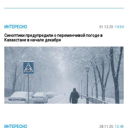
ИНТЕРЕСНО
01.12.25
14:04
Синоптики предупредили о переменчивой погоде в
Казахстане в начале декабря
ИНТЕРЕСНО
28.11.25
12:48