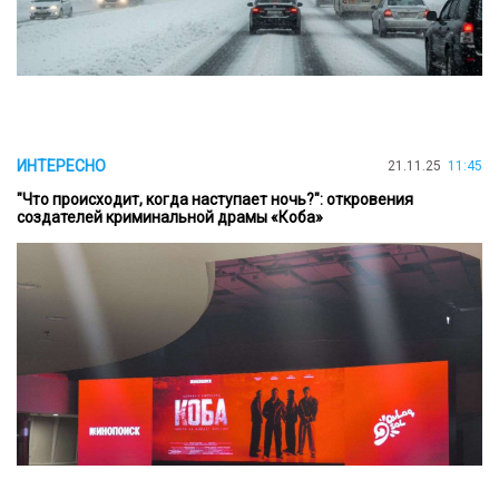
ИНТЕРЕСНО
21.11.25
11:45
"Что происходит, когда наступает ночь?": откровения
создателей криминальной драмы «Коба»