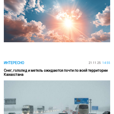
ИНТЕРЕСНО
21.11.25
14:55
Снег, гололед и метель ожидаются почти по всей территории
Казахстана