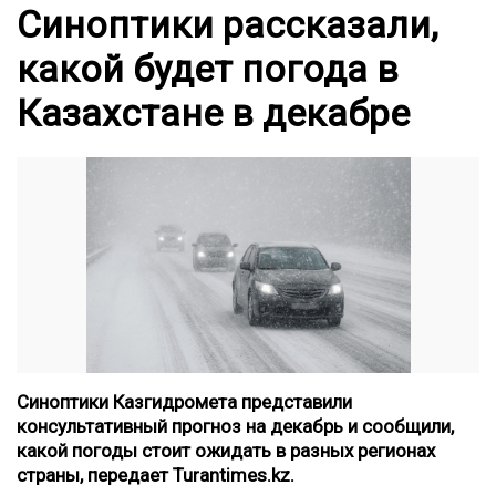
Синоптики рассказали,
какой будет погода в
Казахстане в декабре
Синоптики
Казгидромета
представили
консультативный прогноз на декабрь и сообщили,
какой погоды стоит ожидать в разных регионах
страны,
передает Turantimes.kz.