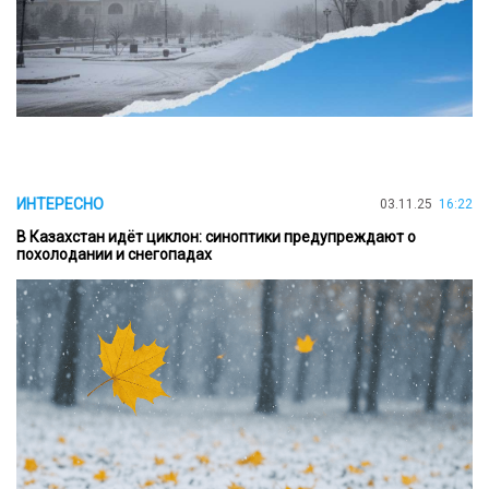
ИНТЕРЕСНО
03.11.25
16:22
В Казахстан идёт циклон: синоптики предупреждают о
похолодании и снегопадах