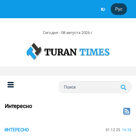
Қаз
Рус
Сегодня - 08 августа 2026 г
Интересно
ИНТЕРЕСНО
01.12.25
16:26