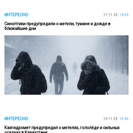
ИНТЕРЕСНО
17.11.25
14:55
Синоптики предупредили о метели, тумане и дожде в
ближайшие дни
ИНТЕРЕСНО
10.11.25
15:35
Казгидромет предупредил о метелях, гололёде и сильных
осадках в Казахстане