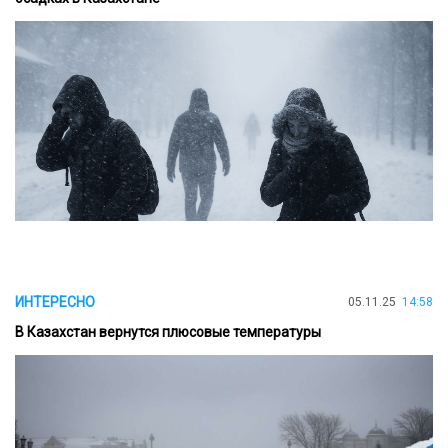
ИНТЕРЕСНО
05.11.25
14:58
В Казахстан вернутся плюсовые температуры