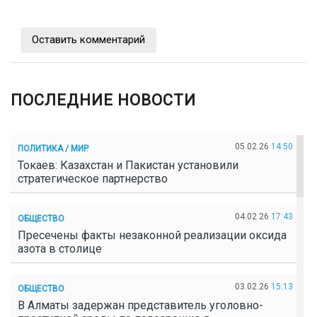
Оставить комментарий
ПОСЛЕДНИЕ НОВОСТИ
05.02.26
14:50
ПОЛИТИКА / МИР
Токаев: Казахстан и Пакистан установили
стратегическое партнерство
04.02.26
17:43
ОБЩЕСТВО
Пресечены факты незаконной реализации оксида
азота в столице
03.02.26
15:13
ОБЩЕСТВО
В Алматы задержан представитель уголовно-