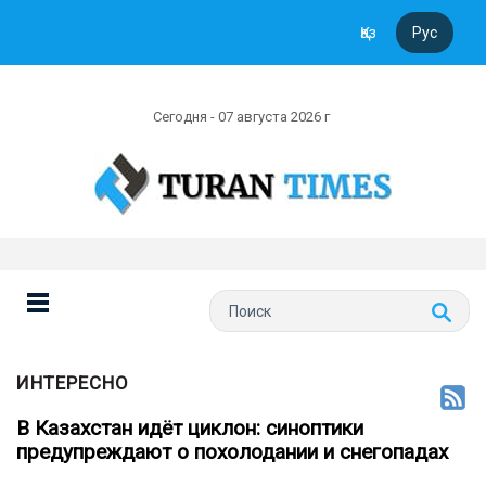
Қаз
Рус
Сегодня - 07 августа 2026 г
ИНТЕРЕСНО
В Казахстан идёт циклон: синоптики
предупреждают о похолодании и снегопадах