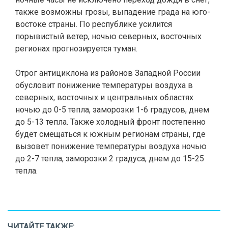
также возможны грозы, выпадение града на юго-
востоке страны. По республике усилится
порывистый ветер, ночью северных, восточных
регионах прогнозируется туман.
Отрог антициклона из районов Западной России
обусловит понижение температуры воздуха в
северных, восточных и центральных областях
ночью до 0-5 тепла, заморозки 1-6 градусов, днем
до 5-13 тепла. Также холодный фронт постепенно
будет смещаться к южным регионам страны, где
вызовет понижение температуры воздуха ночью
до 2-7 тепла, заморозки 2 градуса, днем до 15-25
тепла.
ЧИТАЙТЕ ТАКЖЕ: