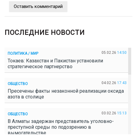
Оставить комментарий
ПОСЛЕДНИЕ НОВОСТИ
05.02.26
14:50
ПОЛИТИКА / МИР
Токаев: Казахстан и Пакистан установили
стратегическое партнерство
04.02.26
17:43
ОБЩЕСТВО
Пресечены факты незаконной реализации оксида
азота в столице
03.02.26
15:13
ОБЩЕСТВО
В Алматы задержан представитель уголовно-
преступной среды по подозрению в
вымогательстве