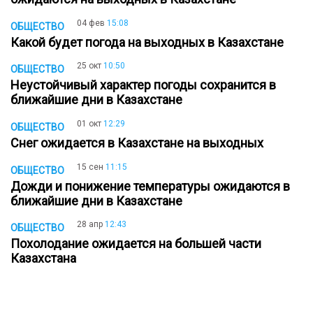
04 фев
15:08
ОБЩЕСТВО
Какой будет погода на выходных в Казахстане
25 окт
10:50
ОБЩЕСТВО
Неустойчивый характер погоды сохранится в
ближайшие дни в Казахстане
01 окт
12:29
ОБЩЕСТВО
Снег ожидается в Казахстане на выходных
15 сен
11:15
ОБЩЕСТВО
Дожди и понижение температуры ожидаются в
ближайшие дни в Казахстане
28 апр
12:43
ОБЩЕСТВО
Похолодание ожидается на большей части
Казахстана