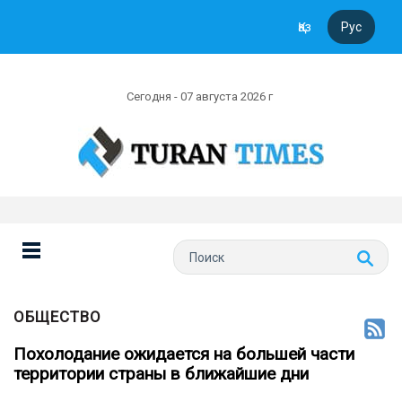
Қаз
Рус
Сегодня - 07 августа 2026 г
ОБЩЕСТВО
Похолодание ожидается на большей части
территории страны в ближайшие дни