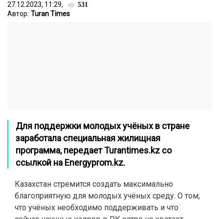
27.12.2023, 11:29,
531
Автор:
Turan Times
Для поддержки молодых учёных в стране
заработала специальная жилищная
программа, передает Turantimes.kz со
ссылкой на Energyprom.kz.
Казахстан стремится создать максимально
благоприятную для молодых учёных среду. О том,
что учёных необходимо поддерживать и что