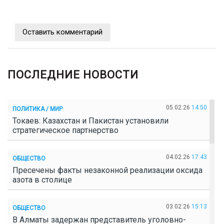
Оставить комментарий
ПОСЛЕДНИЕ НОВОСТИ
05.02.26
14:50
ПОЛИТИКА / МИР
Токаев: Казахстан и Пакистан установили
стратегическое партнерство
04.02.26
17:43
ОБЩЕСТВО
Пресечены факты незаконной реализации оксида
азота в столице
03.02.26
15:13
ОБЩЕСТВО
В Алматы задержан представитель уголовно-