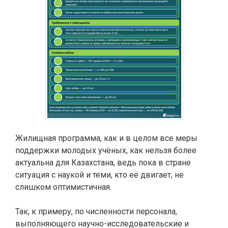
Жилищная программа, как и в целом все меры
поддержки молодых учёных, как нельзя более
актуальна для Казахстана, ведь пока в стране
ситуация с наукой и теми, кто её двигает, не
слишком оптимистичная.
Так, к примеру, по численности персонала,
выполняющего научно-исследовательские и