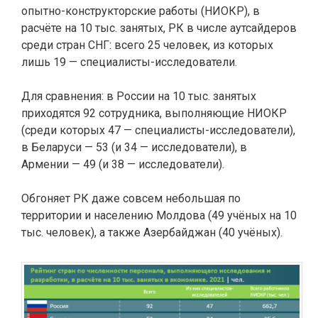
опытно-конструкторские работы (НИОКР), в
расчёте на 10 тыс. занятых, РК в числе аутсайдеров
среди стран СНГ: всего 25 человек, из которых
лишь 19 — специалисты-исследователи.
Для сравнения: в России на 10 тыс. занятых
приходятся 92 сотрудника, выполняющие НИОКР
(среди которых 47 — специалисты-исследователи),
в Беларуси — 53 (и 34 — исследователи), в
Армении — 49 (и 38 — исследователи).
Обгоняет РК даже совсем небольшая по
территории и населению Молдова (49 учёных на 10
тыс. человек), а также Азербайджан (40 учёных).