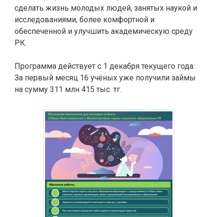
сделать жизнь молодых людей, занятых наукой и
исследованиями, более комфортной и
обеспеченной и улучшить академическую среду
РК.
Программа действует с 1 декабря текущего года.
За первый месяц 16 учёных уже получили займы
на сумму 311 млн 415 тыс. тг.