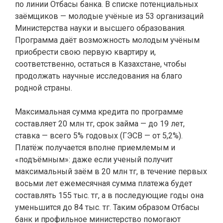
по линии Отбасы банка. В списке потенциальных
заёмщиков — молодые учёные из 53 организаций
Министерства науки и высшего образования.
Программа даёт возможность молодым учёным
приобрести свою первую квартиру и,
соответственно, остаться в Казахстане, чтобы
продолжать научные исследования на благо
родной страны.
Максимальная сумма кредита по программе
составляет 20 млн тг, срок займа — до 19 лет,
ставка — всего 5% годовых (ГЭСВ — от 5,2%).
Платёж получается вполне приемлемым и
«подъёмным»: даже если ученый получит
максимальный заём в 20 млн тг, в течение первых
восьми лет ежемесячная сумма платежа будет
составлять 155 тыс. тг, а в последующие годы она
уменьшится до 84 тыс. тг. Таким образом Отбасы
банк и профильное министерство помогают