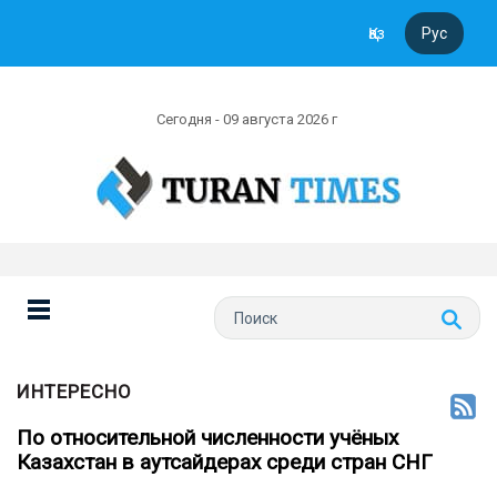
Қаз
Рус
Сегодня - 09 августа 2026 г
ИНТЕРЕСНО
По относительной численности учёных
Казахстан в аутсайдерах среди стран СНГ