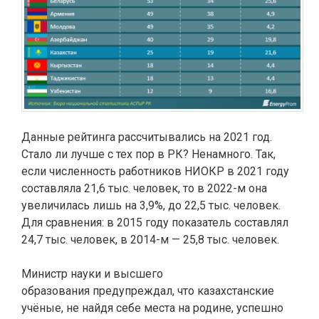
Данные рейтинга рассчитывались на 2021 год.
Стало ли лучше с тех пор в РК? Ненамного. Так,
если численность работников НИОКР в 2021 году
составляла 21,6 тыс. человек, то в 2022-м она
увеличилась лишь на 3,9%, до 22,5 тыс. человек.
Для сравнения: в 2015 году показатель составлял
24,7 тыс. человек, в 2014-м — 25,8 тыс. человек.
Министр науки и высшего
образования
предупреждал, что казахстанские
учёные, не найдя себе места на родине, успешно