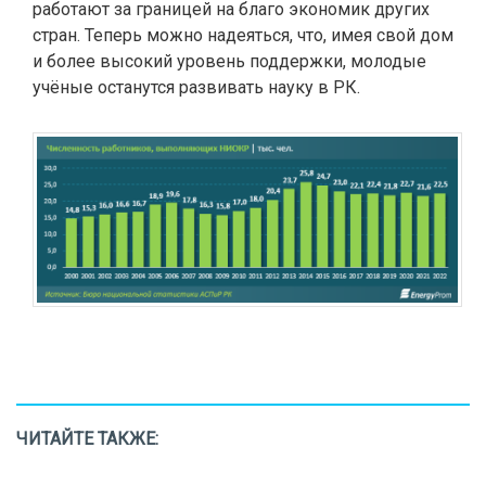
работают за границей на благо экономик других
стран. Теперь можно надеяться, что, имея свой дом
и более высокий уровень поддержки, молодые
учёные останутся развивать науку в РК.
ЧИТАЙТЕ ТАКЖЕ: