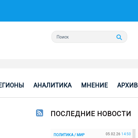
ЕГИОНЫ
АНАЛИТИКА
МНЕНИЕ
АРХИВ
ПОСЛЕДНИЕ НОВОСТИ
05.02.26
14:50
ПОЛИТИКА / МИР