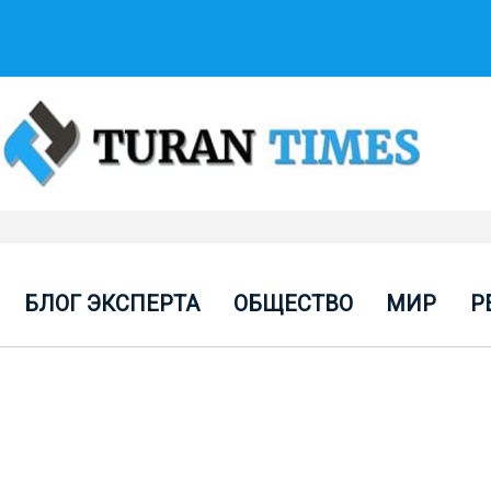
БЛОГ ЭКСПЕРТА
ОБЩЕСТВО
МИР
Р