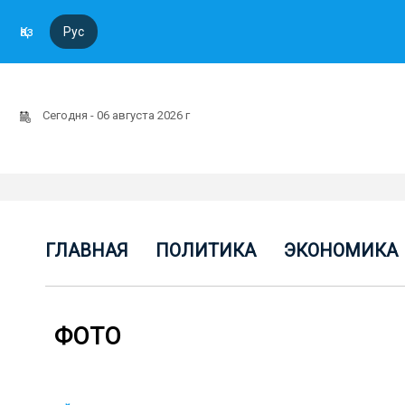
Қаз
Рус
Сегодня - 06 августа 2026 г
ГЛАВНАЯ
ПОЛИТИКА
ЭКОНОМИКА
ФОТО