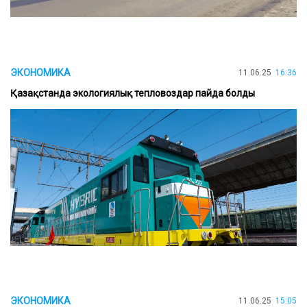
ЭКОНОМИКА
11.06.25
16:36
Қазақстанда экологиялық тепловоздар пайда болды
ЭКОНОМИКА
11.06.25
15:05