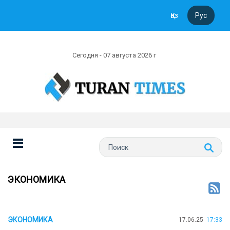
Қаз
Рус
Сегодня - 07 августа 2026 г
ЭКОНОМИКА
ЭКОНОМИКА
17.06.25
17:33