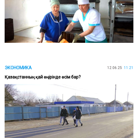
ЭКОНОМИКА
12.06.25
11:21
Қазақстанның қай өңірінде өсім бар?