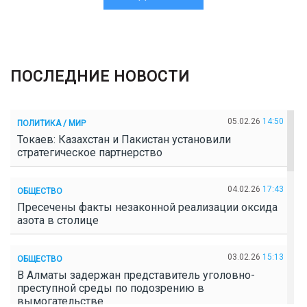
ПОСЛЕДНИЕ НОВОСТИ
05.02.26
14:50
ПОЛИТИКА / МИР
Токаев: Казахстан и Пакистан установили
стратегическое партнерство
04.02.26
17:43
ОБЩЕСТВО
Пресечены факты незаконной реализации оксида
азота в столице
03.02.26
15:13
ОБЩЕСТВО
В Алматы задержан представитель уголовно-
преступной среды по подозрению в
вымогательстве