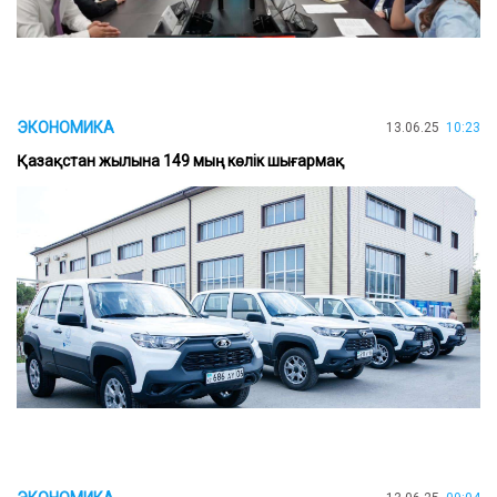
ЭКОНОМИКА
13.06.25
10:23
Қазақстан жылына 149 мың көлік шығармақ