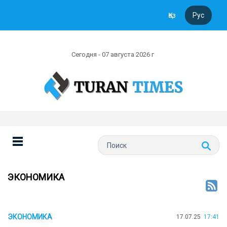
Қаз
Рус
Сегодня - 07 августа 2026 г
ЭКОНОМИКА
ЭКОНОМИКА
17.07.25
17:41