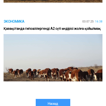
ЭКОНОМИКА
03.07.25
16:38
Қазақстанда гипоаллергенді A2 сүті өндірісі жолға қойылмақ
Назад