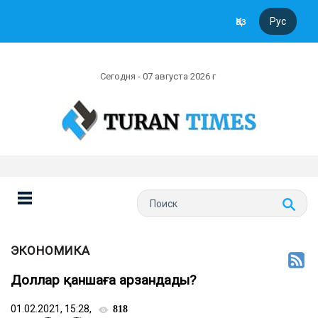
Қаз
Рус
Сегодня - 07 августа 2026 г
ЭКОНОМИКА
Доллар қаншаға арзандады?
01.02.2021, 15:28,
818