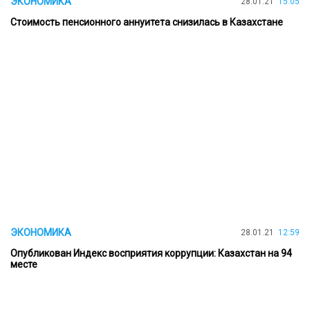
ЭКОНОМИКА
28.01.21
15:05
Стоимость пенсионного аннуитета снизилась в Казахстане
ЭКОНОМИКА
28.01.21
12:59
Опубликован Индекс восприятия коррупции: Казахстан на 94
месте