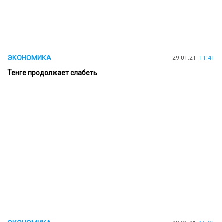
ЭКОНОМИКА
29.01.21
11:41
Тенге продолжает слабеть