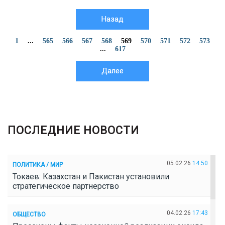
Назад
1
...
565
566
567
568
569
570
571
572
573
...
617
Далее
ПОСЛЕДНИЕ НОВОСТИ
05.02.26
14:50
ПОЛИТИКА / МИР
Токаев: Казахстан и Пакистан установили
стратегическое партнерство
04.02.26
17:43
ОБЩЕСТВО