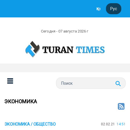
Қаз
Рус
Сегодня - 07 августа 2026 г
ЭКОНОМИКА
ЭКОНОМИКА / ОБЩЕСТВО
02.02.21
14:51