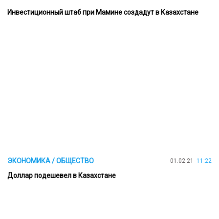
Инвестиционный штаб при Мамине создадут в Казахстане
ЭКОНОМИКА / ОБЩЕСТВО
01.02.21
11:22
Доллар подешевел в Казахстане