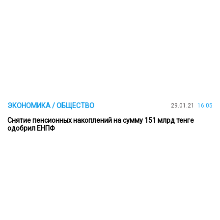
ЭКОНОМИКА / ОБЩЕСТВО
29.01.21
16:05
Снятие пенсионных накоплений на сумму 151 млрд тенге
одобрил ЕНПФ