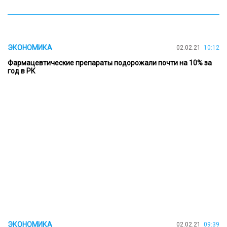
ЭКОНОМИКА
02.02.21
10:12
Фармацевтические препараты подорожали почти на 10% за
год в РК
ЭКОНОМИКА
02.02.21
09:39