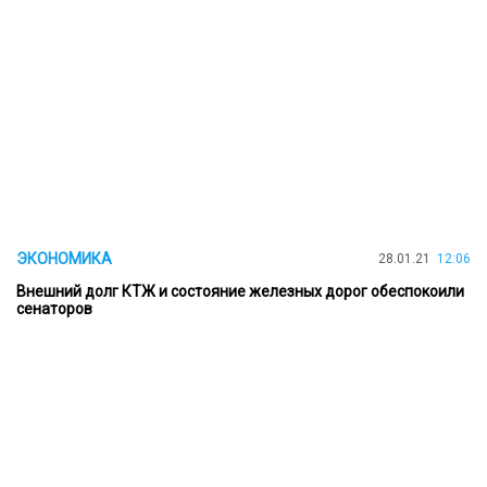
ЭКОНОМИКА
28.01.21
12:06
Внешний долг КТЖ и состояние железных дорог обеспокоили
сенаторов