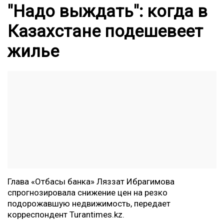
"Надо выждать": когда в
Казахстане подешевеет
жилье
Глава «Отбасы банка» Ляззат Ибрагимова
спрогнозировала снижение цен на резко
подорожавшую недвижимость, передает
корреспондент
Turantimes.kz.