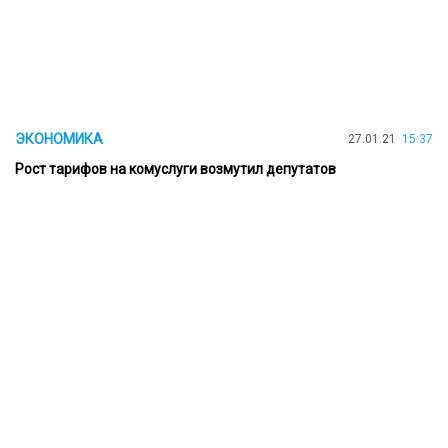
ЭКОНОМИКА
27.01.21
15:37
Рост тарифов на комуслуги возмутил депутатов