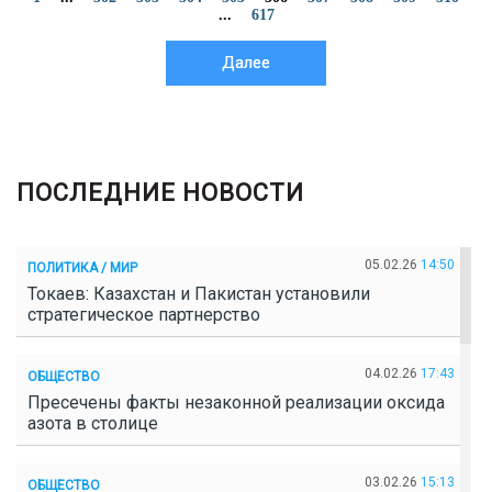
...
617
Далее
ПОСЛЕДНИЕ НОВОСТИ
05.02.26
14:50
ПОЛИТИКА / МИР
Токаев: Казахстан и Пакистан установили
стратегическое партнерство
04.02.26
17:43
ОБЩЕСТВО
Пресечены факты незаконной реализации оксида
азота в столице
03.02.26
15:13
ОБЩЕСТВО