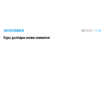
ЭКОНОМИКА
08.10.21
11:09
Курс доллара снова снизился