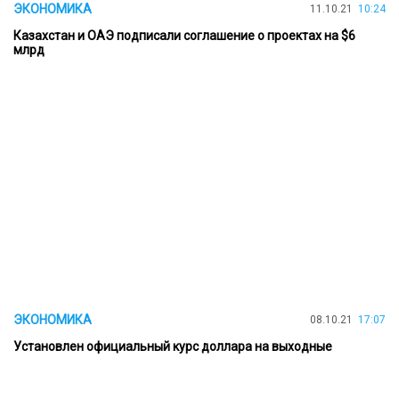
ЭКОНОМИКА
11.10.21
10:24
Казахстан и ОАЭ подписали соглашение о проектах на $6
млрд
ЭКОНОМИКА
08.10.21
17:07
Установлен официальный курс доллара на выходные