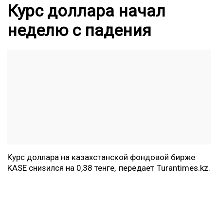
Курс доллара начал
неделю с падения
Курс доллара на казахстанской фондовой бирже
KASE снизился на 0,38 те
нге, передает
Turantimes.kz.