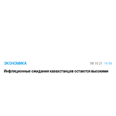
ЭКОНОМИКА
08.10.21
16:06
Инфляционные ожидания казахстанцев остаются высокими