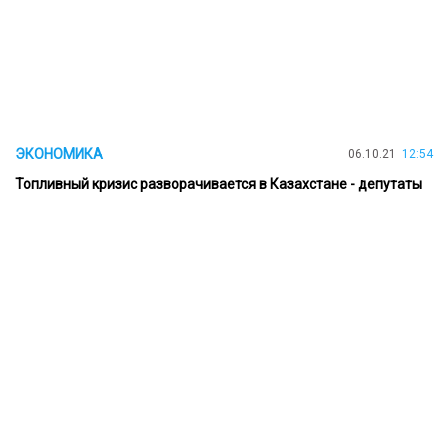
ЭКОНОМИКА
06.10.21
12:54
Топливный кризис разворачивается в Казахстане - депутаты