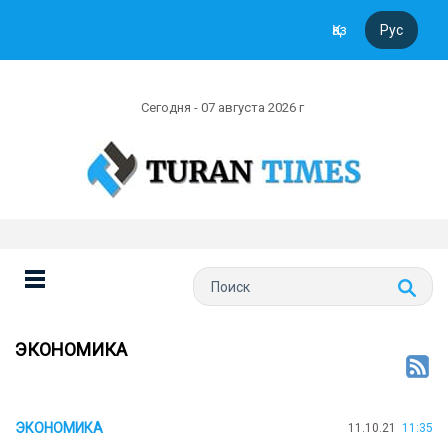
Қаз
Рус
Сегодня - 07 августа 2026 г
ЭКОНОМИКА
ЭКОНОМИКА
11.10.21
11:35