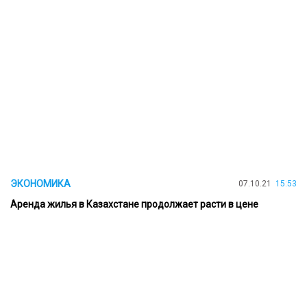
ЭКОНОМИКА
07.10.21
15:53
Аренда жилья в Казахстане продолжает расти в цене