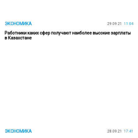
ЭКОНОМИКА
29.09.21
11:04
Работники каких сфер получают наиболее высокие зарплаты
в Казахстане
ЭКОНОМИКА
28.09.21
17:41