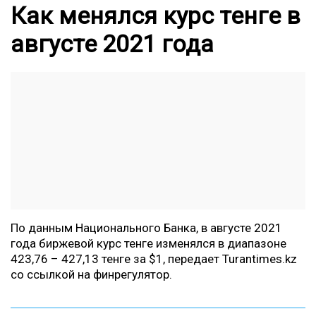
Как менялся курс тенге в
августе 2021 года
По данным Национального Банка, в августе 2021
года биржевой курс тенге изменялся в диапазоне
423,76 – 427,13 тенге за $1, передает
Turantimes.kz
со ссылкой на финрегулятор.