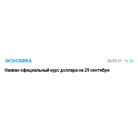
ЭКОНОМИКА
28.09.21
16:38
Назван официальный курс доллара на 29 сентября