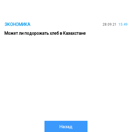
ЭКОНОМИКА
28.09.21
15:49
Может ли подорожать хлеб в Казахстане
Назад