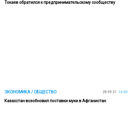
Токаев обратился к предпринимательскому сообществу
ЭКОНОМИКА / ОБЩЕСТВО
28.09.21
16:50
Казахстан возобновил поставки муки в Афганистан