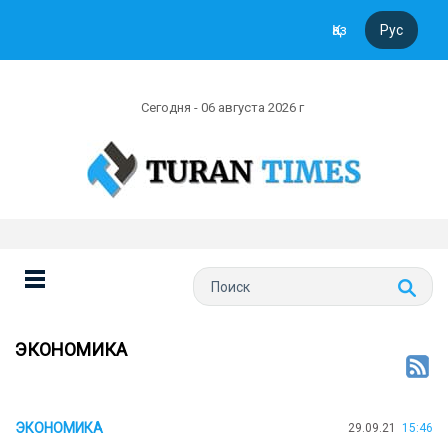
Қаз
Рус
Сегодня - 06 августа 2026 г
ЭКОНОМИКА
ЭКОНОМИКА
29.09.21
15:46