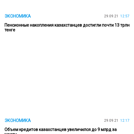
ЭКОНОМИКА
29.09.21
12:57
Пенсионные накопления казахстанцев достигли почти 13 трлн
тенге
ЭКОНОМИКА
29.09.21
12:17
Объем кредитов казахстанцев увеличился до 9 млрд за