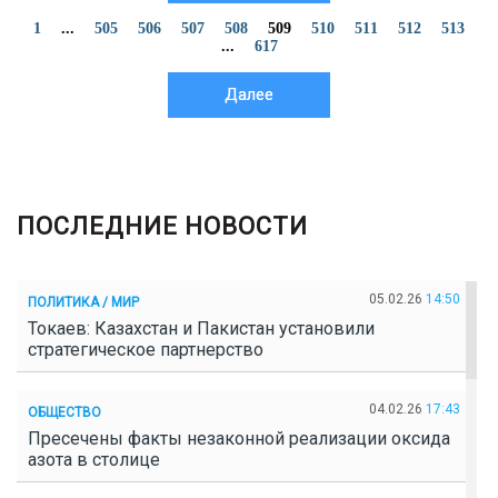
1
...
505
506
507
508
509
510
511
512
513
...
617
Далее
ПОСЛЕДНИЕ НОВОСТИ
05.02.26
14:50
ПОЛИТИКА / МИР
Токаев: Казахстан и Пакистан установили
стратегическое партнерство
04.02.26
17:43
ОБЩЕСТВО
Пресечены факты незаконной реализации оксида
азота в столице