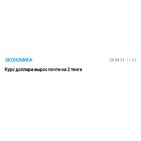
ЭКОНОМИКА
29.09.21
11:05
Курс доллара вырос почти на 2 тенге