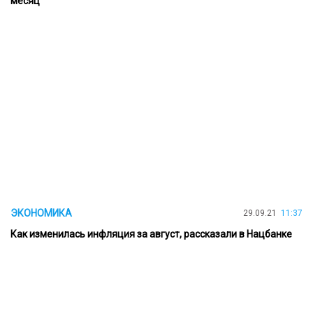
месяц
ЭКОНОМИКА
29.09.21
11:37
Как изменилась инфляция за август, рассказали в Нацбанке