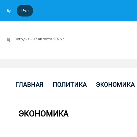
Қаз
Рус
Сегодня - 07 августа 2026 г
ГЛАВНАЯ
ПОЛИТИКА
ЭКОНОМИКА
ЭКОНОМИКА