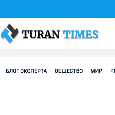
БЛОГ ЭКСПЕРТА
ОБЩЕСТВО
МИР
Р