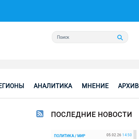
ЕГИОНЫ
АНАЛИТИКА
МНЕНИЕ
АРХИВ
ПОСЛЕДНИЕ НОВОСТИ
05.02.26
14:50
ПОЛИТИКА / МИР