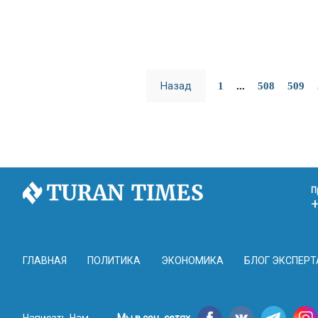
Назад
1
...
508
509
П
ГЛАВНАЯ
ПОЛИТИКА
ЭКОНОМИКА
БЛОГ ЭКСПЕРТ