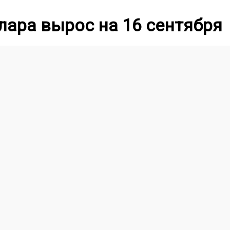
ара вырос на 16 сентября