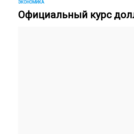
ЭКОНОМИКА
Официальный курс долл