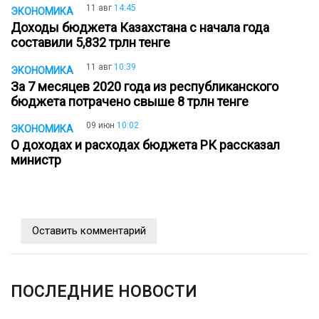
11 авг
14:45
ЭКОНОМИКА
Доходы бюджета Казахстана с начала года
составили 5,832 трлн тенге
11 авг
10:39
ЭКОНОМИКА
За 7 месяцев 2020 года из республиканского
бюджета потрачено свыше 8 трлн тенге
09 июн
10:02
ЭКОНОМИКА
О доходах и расходах бюджета РК рассказал
министр
Оставить комментарий
ПОСЛЕДНИЕ НОВОСТИ