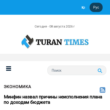
Қаз
Рус
Сегодня - 08 августа 2026 г
ЭКОНОМИКА
Минфин назвал причины неисполнения плана
по доходам бюджета