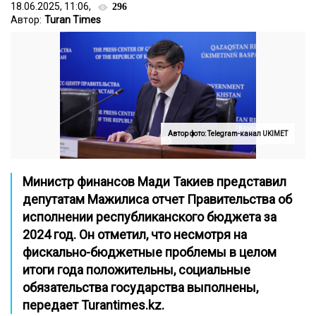
18.06.2025, 11:06,
296
Автор:
Turan Times
Автор фото: Telegram-канал UKIMET
Министр финансов Мади Такиев представил
депутатам Мажилиса отчет Правительства об
исполнении республиканского бюджета за
2024 год. Он отметил, что несмотря на
фискально-бюджетные проблемы в целом
итоги года положительны, социальные
обязательства государства выполнены,
передает
Turantimes.kz
.