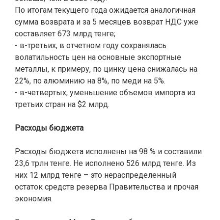
По итогам текущего года ожидается аналогичная
сумма возврата и за 5 месяцев возврат НДС уже
составляет 673 млрд тенге;
- в-третьих, в отчетном году сохранялась
волатильность цен на основные экспортные
металлы, к примеру, по цинку цена снижалась на
22%, по алюминию на 8%, по меди на 5%.
- в-четвертых, уменьшение объемов импорта из
третьих стран на $2 млрд.
Расходы бюджета
Расходы бюджета исполнены на 98 % и составили
23,6 трлн тенге. Не исполнено 526 млрд тенге. Из
них 12 млрд тенге – это нераспределенный
остаток средств резерва Правительства и прочая
экономия.