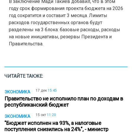
В заключение Мади Такиев добавил, что в этом
году срок формирования проекта бюджета на 2026
год сократится и составит 3 месяца. Лимиты
расходов государственных органов будут
разделены на 3 блока: базовые расходы, расходы
на новые инициативы, резервы Президента и
Правительства.
ЧИТАЙТЕ ТАКЖЕ:
17 дек
15:45
ЭКОНОМИКА
Правительство не исполнило план по доходам в
республиканский бюджет
15 окт
11:20
ЭКОНОМИКА
"Бюджет исполнен на 93%, а налоговые
поступления снизились на 24%", - министр