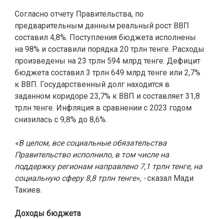
Согласно отчету Правительства, по
предварительным данным реальный рост ВВП
составил 4,8%. Поступления бюджета исполнены
на 98% и составили порядка 20 трлн тенге. Расходы
произведены на 23 трлн 594 млрд тенге. Дефицит
бюджета составил 3 трлн 649 млрд тенге или 2,7%
к ВВП. Государственный долг находится в
заданном коридоре 23,7% к ВВП и составляет 31,8
трлн тенге. Инфляция в сравнении с 2023 годом
снизилась с 9,8% до 8,6%.
«В целом, все социальные обязательства
Правительство исполнило, в том числе на
поддержку регионам направлено 7,1 трлн тенге, на
социальную сферу 8,8 трлн тенге», -
сказал Мади
Такиев.
Доходы бюджета