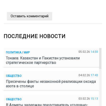
Оставить комментарий
ПОСЛЕДНИЕ НОВОСТИ
05.02.26
14:50
ПОЛИТИКА / МИР
Токаев: Казахстан и Пакистан установили
стратегическое партнерство
04.02.26
17:43
ОБЩЕСТВО
Пресечены факты незаконной реализации оксида
азота в столице
03.02.26
15:13
ОБЩЕСТВО
В Алматы задержан представитель уголовно-