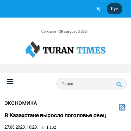
Қаз
Рус
Сегодня - 08 августа 2026 г
ЭКОНОМИКА
В Казахстане выросло поголовье овец
27.06.2023, 16:23,
1 132