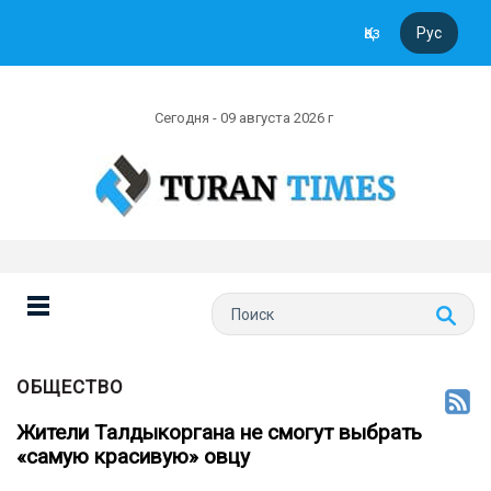
Қаз
Рус
Сегодня - 09 августа 2026 г
ОБЩЕСТВО
Жители Талдыкоргана не смогут выбрать
«самую красивую» овцу