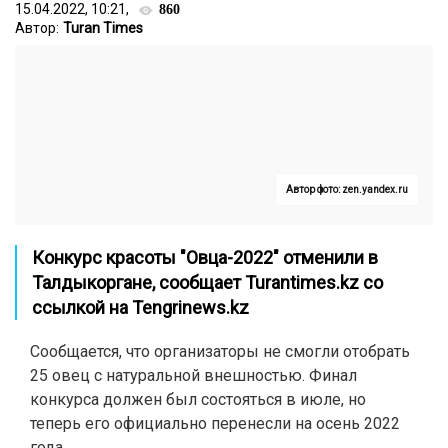
15.04.2022, 10:21,
860
Автор:
Turan Times
Автор фото: zen.yandex.ru
Конкурс красоты "Овца-2022" отменили в
Талдыкоргане, сообщает
Turantimes.kz
со
ссылкой на
Tengrinews.kz
Сообщается, что организаторы не смогли отобрать
25 овец с натуральной внешностью. Финал
конкурса должен был состояться в июле, но
теперь его официально перенесли на осень 2022
года.