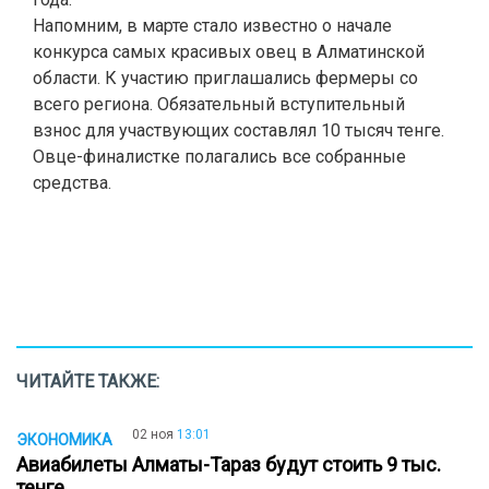
Напомним, в марте стало известно о начале
конкурса самых красивых овец в Алматинской
области. К участию приглашались фермеры со
всего региона. Обязательный вступительный
взнос для участвующих составлял 10 тысяч тенге.
Овце-финалистке полагались все собранные
средства.
ЧИТАЙТЕ ТАКЖЕ:
02 ноя
13:01
ЭКОНОМИКА
Авиабилеты Алматы-Тараз будут стоить 9 тыс.
тенге