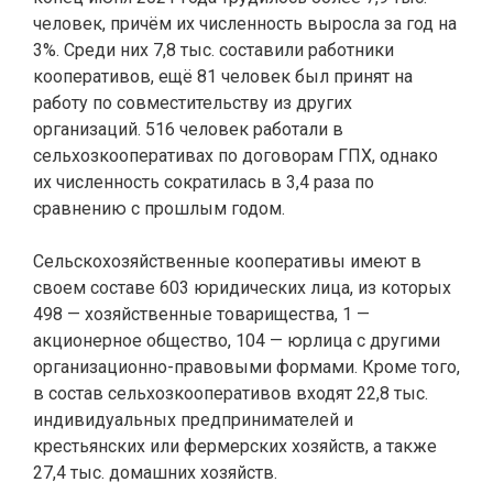
человек, причём их численность выросла за год на
3%. Среди них 7,8 тыс. составили работники
кооперативов, ещё 81 человек был принят на
работу по совместительству из других
организаций. 516 человек работали в
сельхозкооперативах по договорам ГПХ, однако
их численность сократилась в 3,4 раза по
сравнению с прошлым годом.
Сельскохозяйственные кооперативы имеют в
своем составе 603 юридических лица, из которых
498 — хозяйственные товарищества, 1 —
акционерное общество, 104 — юрлица с другими
организационно-правовыми формами. Кроме того,
в состав сельхозкооперативов входят 22,8 тыс.
индивидуальных предпринимателей и
крестьянских или фермерских хозяйств, а также
27,4 тыс. домашних хозяйств.