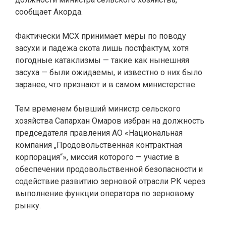
сообщает Акорда.
Фактически МСХ принимает меры по поводу
засухи и падежа скота лишь постфактум, хотя
погодные катаклизмы — такие как нынешняя
засуха — были ожидаемы, и известно о них было
заранее, что признают и в самом министерстве.
Тем временем бывший министр сельского
хозяйства Сапархан Омаров избран на должность
председателя правления АО «Национальная
компания „Продовольственная контрактная
корпорация“», миссия которого — участие в
обеспечении продовольственной безопасности и
содействие развитию зерновой отрасли РК через
выполнение функции оператора по зерновому
рынку.