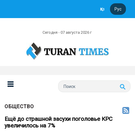
Қаз
Рус
Сегодня - 07 августа 2026 г
ОБЩЕСТВО
Ещё до страшной засухи поголовье КРС
увеличилось на 7%