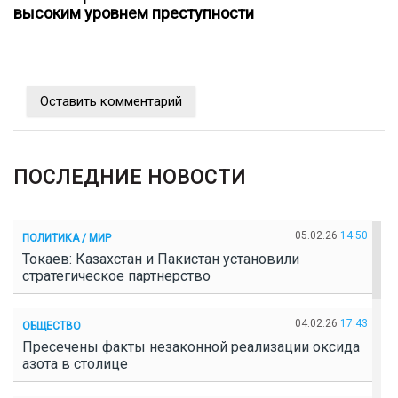
высоким уровнем преступности
Оставить комментарий
ПОСЛЕДНИЕ НОВОСТИ
05.02.26
14:50
ПОЛИТИКА / МИР
Токаев: Казахстан и Пакистан установили
стратегическое партнерство
04.02.26
17:43
ОБЩЕСТВО
Пресечены факты незаконной реализации оксида
азота в столице