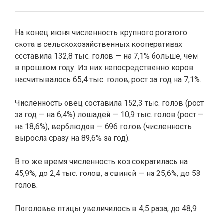
На конец июня численность крупного рогатого
скота в сельскохозяйственных кооперативах
составила 132,8 тыс. голов — на 7,1% больше, чем
в прошлом году. Из них непосредственно коров
насчитывалось 65,4 тыс. голов, рост за год на 7,1%.
Численность овец составила 152,3 тыс. голов (рост
за год — на 6,4%) лошадей — 10,9 тыс. голов (рост —
на 18,6%), верблюдов — 696 голов (численность
выросла сразу на 89,6% за год).
В то же время численность коз сократилась на
45,9%, до 2,4 тыс. голов, а свиней — на 25,6%, до 58
голов.
Поголовье птицы увеличилось в 4,5 раза, до 48,9