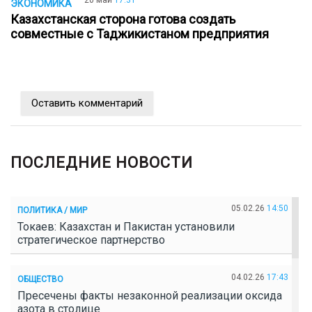
20 май
17:31
ЭКОНОМИКА
Казахстанская сторона готова создать
совместные с Таджикистаном предприятия
Оставить комментарий
ПОСЛЕДНИЕ НОВОСТИ
05.02.26
14:50
ПОЛИТИКА / МИР
Токаев: Казахстан и Пакистан установили
стратегическое партнерство
04.02.26
17:43
ОБЩЕСТВО
Пресечены факты незаконной реализации оксида
азота в столице