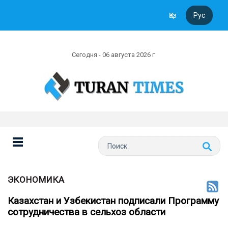
Қаз
Рус
Сегодня - 06 августа 2026 г
ЭКОНОМИКА
Казахстан и Узбекистан подписали Программу
сотрудничества в сельхоз области