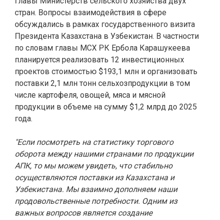
главы Министерств сельского хозяйства двух
стран. Вопросы взаимодействия в сфере
обсуждались в рамках государственного визита
Президента Казахстана в Узбекистан. В частности
по словам главы МСХ РК Ербола Карашукеева
планируется реализовать 12 инвестиционных
проектов стоимостью $193,1 млн и организовать
поставки 2,1 млн тонн сельхозпродукции в том
числе картофеля, овощей, мяса и мясной
продукции в объеме на сумму $1,2 млрд до 2025
года.
"Если посмотреть на статистику торгового
оборота между нашими странами по продукции
АПК, то мы можем увидеть, что стабильно
осуществляются поставки из Казахстана и
Узбекистана. Мы взаимно дополняем наши
продовольственные потребности. Одним из
важных вопросов является создание