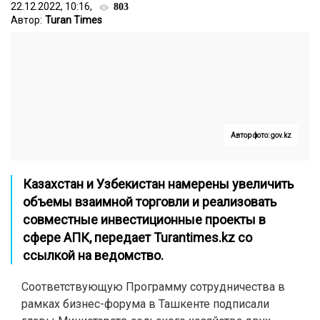
22.12.2022, 10:16,
803
Автор:
Turan Times
Автор фото: gov.kz
Казахстан и Узбекистан намерены увеличить
объемы взаимной торговли и реализовать
совместные инвестиционные проекты в
сфере АПК, передает
Turantimes.kz
со
ссылкой на ведомство.
Соответствующую Программу сотрудничества в
рамках бизнес-форума в Ташкенте подписали