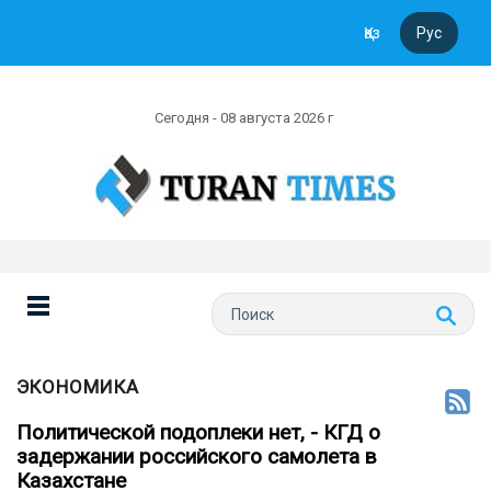
Қаз
Рус
Сегодня - 08 августа 2026 г
ЭКОНОМИКА
Политической подоплеки нет, - КГД о
задержании российского самолета в
Казахстане