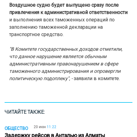
Воздушное судно будет выпущено сразу после
привлечения к административной ответственности
и выполнения всех таможенных операций по
заполнению таможенной декларации на
транспортное средство.
"В Комитете государственных доходов отметили,
что данное нарушение является обычным
административным правонарушением в сфере
таможенного администрирования и опровергли
политическую подоплеку", -
заявили в комитете.
ЧИТАЙТЕ ТАКЖЕ:
20 июн
11:22
ОБЩЕСТВО
Задержку рейсов в Анталью из Алматы