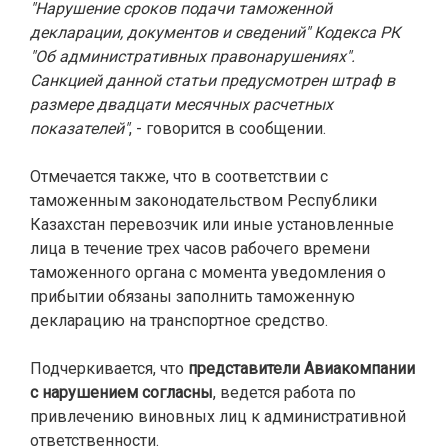
"Нарушение сроков подачи таможенной
декларации, документов и сведений" Кодекса РК
"Об административных правонарушениях".
Санкцией данной статьи предусмотрен штраф в
размере двадцати месячных расчетных
показателей"
, - говорится в сообщении.
Отмечается также, что в соответствии с
таможенным законодательством Республики
Казахстан перевозчик или иные установленные
лица в течение трех часов
рабочего времени
таможенного органа с момента уведомления о
прибытии обязаны заполнить таможенную
декларацию на транспортное средство.
Подчеркивается, что
представители Авиакомпании
с нарушением согласны
, ведется работа по
привлечению виновных лиц к административной
ответственности.