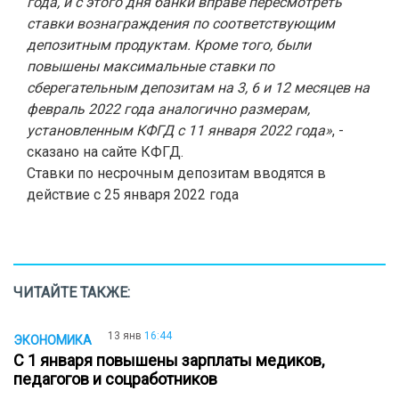
года, и с этого дня банки вправе пересмотреть
ставки вознаграждения по соответствующим
депозитным продуктам. Кроме того, были
повышены максимальные ставки по
сберегательным депозитам на 3, 6 и 12 месяцев на
февраль 2022 года аналогично размерам,
установленным КФГД с 11 января 2022 года»
, -
сказано на сайте КФГД.
Ставки по несрочным депозитам вводятся в
действие с 25 января 2022 года
ЧИТАЙТЕ ТАКЖЕ:
13 янв
16:44
ЭКОНОМИКА
С 1 января повышены зарплаты медиков,
педагогов и соцработников