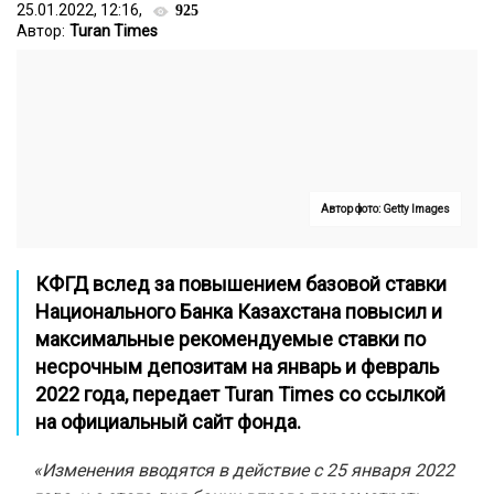
25.01.2022, 12:16,
925
Автор:
Turan Times
Автор фото: Getty Images
КФГД вслед за повышением базовой ставки
Национального Банка Казахстана повысил и
максимальные рекомендуемые ставки по
несрочным депозитам на январь и февраль
2022 года, передает
Turan Times
со ссылкой
на
официальный сайт фонда
.
«Изменения вводятся в действие с 25 января 2022