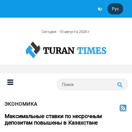
Қаз
Рус
Сегодня - 10 августа 2026 г
ЭКОНОМИКА
Максимальные ставки по несрочным
депозитам повышены в Казахстане