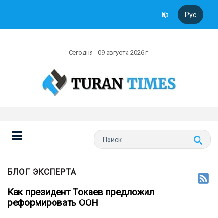
Қаз
Рус
Сегодня - 09 августа 2026 г
БЛОГ ЭКСПЕРТА
Как президент Токаев предложил
реформировать ООН