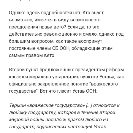
Однако здесь подробностей нет. Кто знает,
возможно, имеется в виду возможность
преодоления права вето? Если да, то это
действительно революционно и смело, однако под
большим вопросом, как такое воспримут
постоянные члены СБ ООН, обладающие этим
самым правом вето.
Второй пункт предложенных президентом реформ
касается морально устаревших пунктов Устава, как
официально закрепленное понятие "вражеского
государства". Вот что гласит Устав ООН:
Термин «вражеское государство» [...] относится к
любому государству, которое в течение второй
мировой войны являлось врагом любого из
государств, подписавших настоящий Устав.