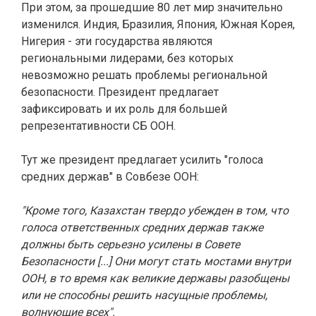
При этом, за прошедшие 80 лет мир значительно
изменился. Индия, Бразилия, Япония, Южная Корея,
Нигерия - эти государства являются
региональными лидерами, без которых
невозможно решать проблемы региональной
безопасности. Президент предлагает
зафиксировать и их роль для большей
репрезентативности СБ ООН.
Тут же президент предлагает усилить "голоса
средних держав" в Совбезе ООН:
"Кроме того, Казахстан твердо убежден в том, что
голоса ответственных средних держав также
должны быть серьезно усилены в Совете
Безопасности [...] Они могут стать мостами внутри
ООН, в то время как великие державы разобщены
или не способны решить насущные проблемы,
волнующие всех".