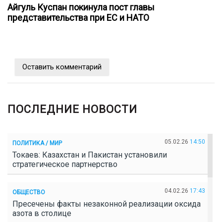
Айгуль Куспан покинула пост главы
представительства при ЕС и НАТО
Оставить комментарий
ПОСЛЕДНИЕ НОВОСТИ
05.02.26
14:50
ПОЛИТИКА / МИР
Токаев: Казахстан и Пакистан установили
стратегическое партнерство
04.02.26
17:43
ОБЩЕСТВО
Пресечены факты незаконной реализации оксида
азота в столице