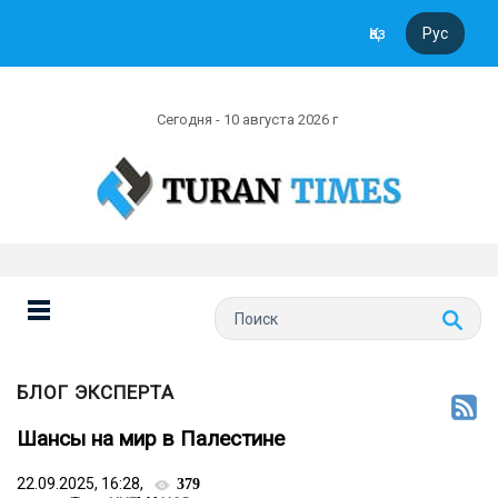
Қаз
Рус
Сегодня - 10 августа 2026 г
БЛОГ ЭКСПЕРТА
Шансы на мир в Палестине
22.09.2025, 16:28,
379