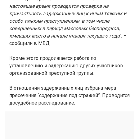
настоящее время проводится проверка на
причастность задержанных лиц к иным тяжким и
особо тяжким преступлениям, в том числе
совершенных в период массовых беспорядков,
имевших место в начале января текущего года
", –
сообщили в МВД.
Кроме этого продолжается работа по
установлению и задержанию других участников
организованной преступной группы.
В отношении задержанных лиц избрана мера
пресечения “содержание под стражей”. Проводится
досудебное расследование.