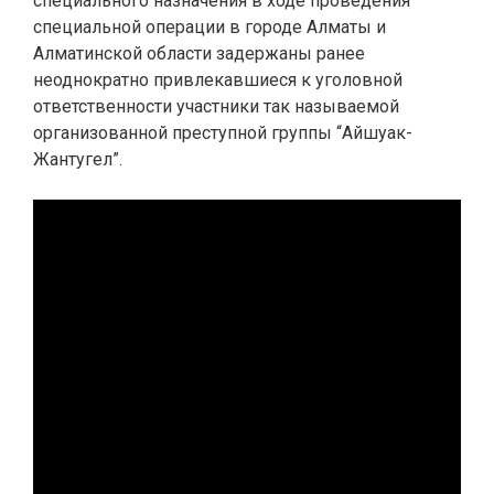
специального назначения в ходе проведения
специальной операции в городе Алматы и
Алматинской области задержаны ранее
неоднократно привлекавшиеся к уголовной
ответственности участники так называемой
организованной преступной группы “Айшуак-
Жантугел”.