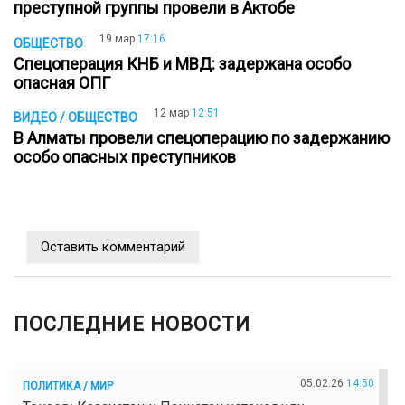
преступной группы провели в Актобе
19 мар
17:16
ОБЩЕСТВО
Спецоперация КНБ и МВД: задержана особо
опасная ОПГ
12 мар
12:51
ВИДЕО / ОБЩЕСТВО
В Алматы провели спецоперацию по задержанию
особо опасных преступников
Оставить комментарий
ПОСЛЕДНИЕ НОВОСТИ
05.02.26
14:50
ПОЛИТИКА / МИР