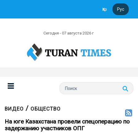
Қаз
Рус
Сегодня - 07 августа 2026 г
/
ВИДЕО
ОБЩЕСТВО
На юге Казахстана провели спецоперацию по
задержанию участников ОПГ