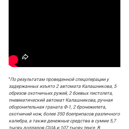
"
По результатам проведенной спецоперации у
задержанных изъято 2 автомата Калашникова, 5
обрезов охотничьих ружей, 2 боевых пистолета,
пневматический автомат Калашникова, ручная
оборонительная граната Ф-1, 2 бронежилета,
охотничий нож, более 350 боеприпасов различного
калибра, а также денежные средства в сумме 5,7
тысяч долларов США и 107 тысяч тенге. В