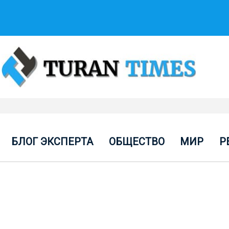
БЛОГ ЭКСПЕРТА
ОБЩЕСТВО
МИР
Р