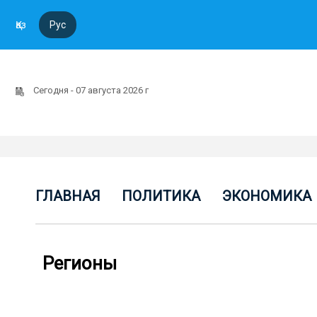
Қаз
Рус
Сегодня - 07 августа 2026 г
ГЛАВНАЯ
ПОЛИТИКА
ЭКОНОМИКА
Регионы