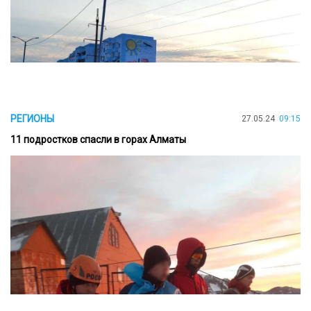
РЕГИОНЫ
27.05.24
09:15
11 подростков спасли в горах Алматы