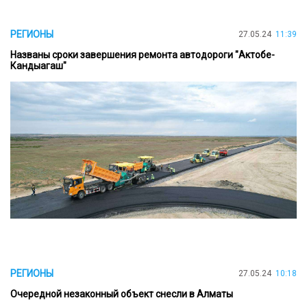
РЕГИОНЫ
27.05.24
11:39
Названы сроки завершения ремонта автодороги "Актобе-
Кандыагаш"
РЕГИОНЫ
27.05.24
10:18
Очередной незаконный объект снесли в Алматы