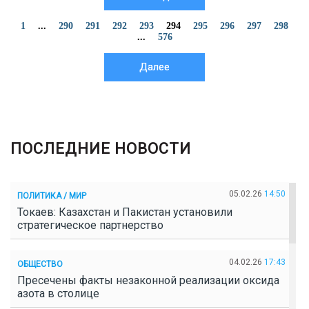
1
...
290
291
292
293
294
295
296
297
298
...
576
Далее
ПОСЛЕДНИЕ НОВОСТИ
05.02.26
14:50
ПОЛИТИКА / МИР
Токаев: Казахстан и Пакистан установили
стратегическое партнерство
04.02.26
17:43
ОБЩЕСТВО
Пресечены факты незаконной реализации оксида
азота в столице