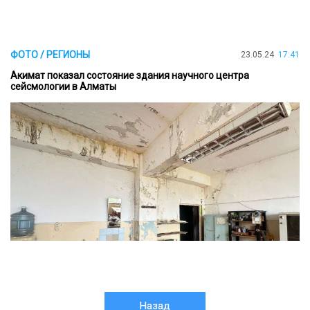
ФОТО / РЕГИОНЫ
23.05.24
17:41
Акимат показал состояние здания научного центра
сейсмологии в Алматы
Назад