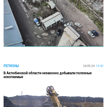
РЕГИОНЫ
24.05.24
10:42
В Актюбинской области незаконно добывали полезные
ископаемые