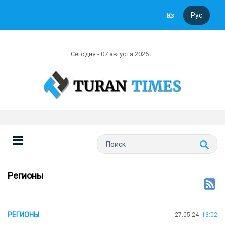
Қаз
Рус
Сегодня - 07 августа 2026 г
Регионы
РЕГИОНЫ
27.05.24
13:02