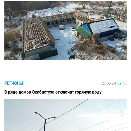
РЕГИОНЫ
27.05.24
09:46
В ряде домов Экибастуза отключат горячую воду