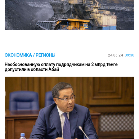
ЭКОНОМИКА / РЕГИОНЫ
24.05.24
09:30
Необоснованную оплату подрядчикам на 2 млрд тенге
допустили в области Абай