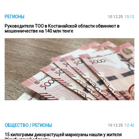
РЕГИОНЫ
10.12.25
15:12
Руководителя ТОО в Костанайской области обвиняют в
мошенничестве на 140 млн тенге
ОБЩЕСТВО / РЕГИОНЫ
10.12.25
12:42
15 килограмм дикорастущей марихуаны нашли у жителя