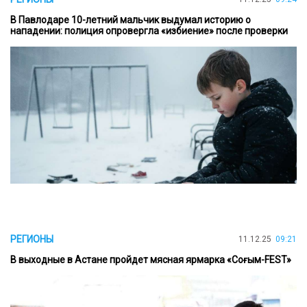
В Павлодаре 10-летний мальчик выдумал историю о
нападении: полиция опровергла «избиение» после проверки
РЕГИОНЫ
11.12.25
09:21
В выходные в Астане пройдет мясная ярмарка «Соғым-FEST»