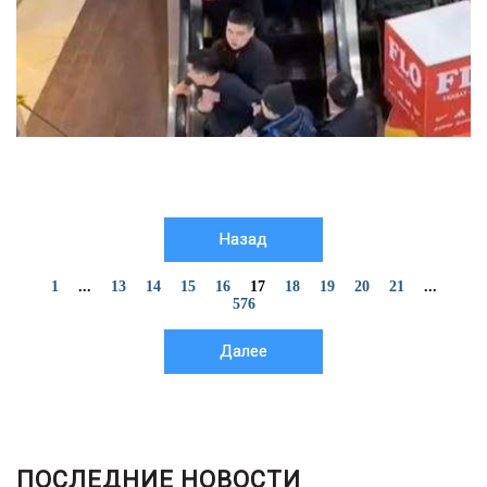
Назад
1
...
13
14
15
16
17
18
19
20
21
...
576
Далее
ПОСЛЕДНИЕ НОВОСТИ