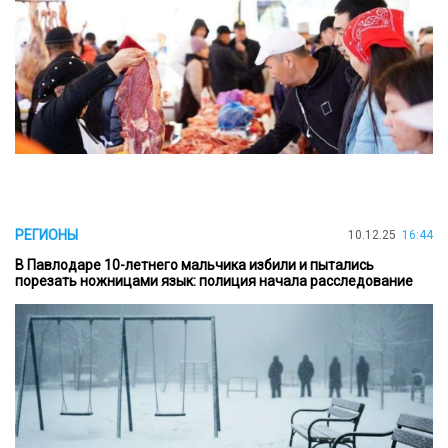
РЕГИОНЫ
10.12.25
16:44
В Павлодаре 10-летнего мальчика избили и пытались
порезать ножницами язык: полиция начала расследование