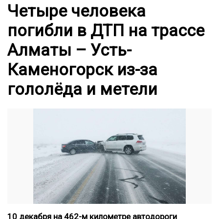
Четыре человека
погибли в ДТП на трассе
Алматы – Усть-
Каменогорск из-за
гололёда и метели
10 декабря на 462-м километре автодороги