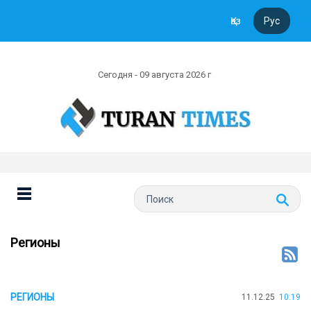
Қаз
Рус
Сегодня - 09 августа 2026 г
Регионы
РЕГИОНЫ
11.12.25
10:19