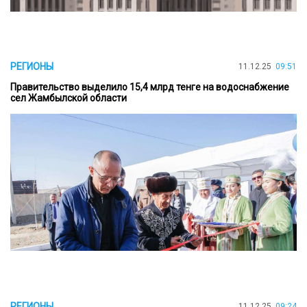
РЕГИОНЫ
11.12.25
09:51
Правительство выделило 15,4 млрд тенге на водоснабжение
сел Жамбылской области
РЕГИОНЫ
11.12.25
09:24