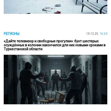
РЕГИОНЫ
10.12.25
16:24
«Дайте телевизор и свободные прогулки»: бунт шестерых
осуждённых в колонии закончился для них новыми сроками в
Туркестанской области