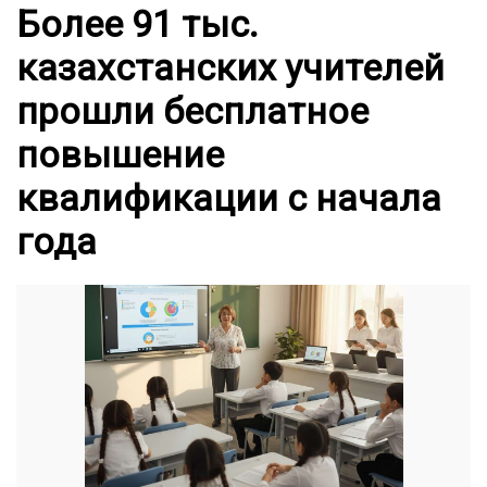
Более 91 тыс.
казахстанских учителей
прошли бесплатное
повышение
квалификации с начала
года