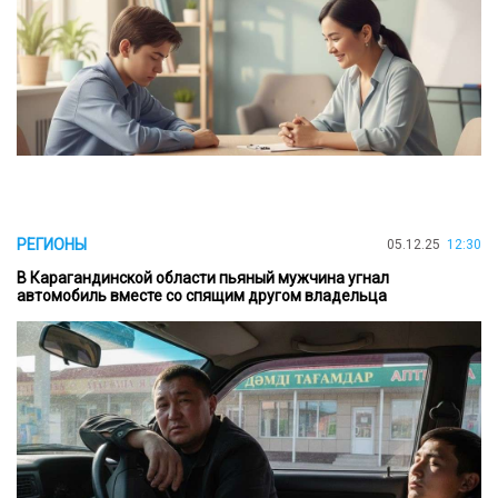
РЕГИОНЫ
05.12.25
12:30
В Карагандинской области пьяный мужчина угнал
автомобиль вместе со спящим другом владельца