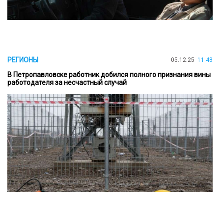
РЕГИОНЫ
05.12.25
11:48
В Петропавловске работник добился полного признания вины
работодателя за несчастный случай