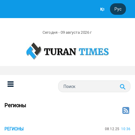
Қаз
Рус
Сегодня - 09 августа 2026 г
Регионы
РЕГИОНЫ
08.12.25
10:36