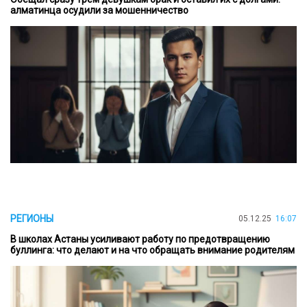
алматинца осудили за мошенничество
РЕГИОНЫ
05.12.25
16:07
В школах Астаны усиливают работу по предотвращению
буллинга: что делают и на что обращать внимание родителям