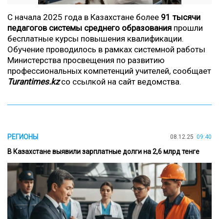
С начала 2025 года в Казахстане более
91 тысячи
педагогов системы среднего образования
прошли
бесплатные курсы повышения квалификации.
Обучение проводилось в рамках системной работы
Министерства просвещения по развитию
профессиональных компетенций учителей, сообщает
Turantimes.kz
со ссылкой на
сайт
ведомства.
РЕГИОНЫ
08.12.25
09:40
В Казахстане выявили зарплатные долги на 2,6 млрд тенге