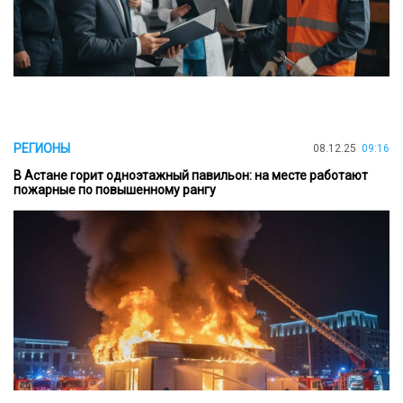
РЕГИОНЫ
08.12.25
09:16
В Астане горит одноэтажный павильон: на месте работают
пожарные по повышенному рангу