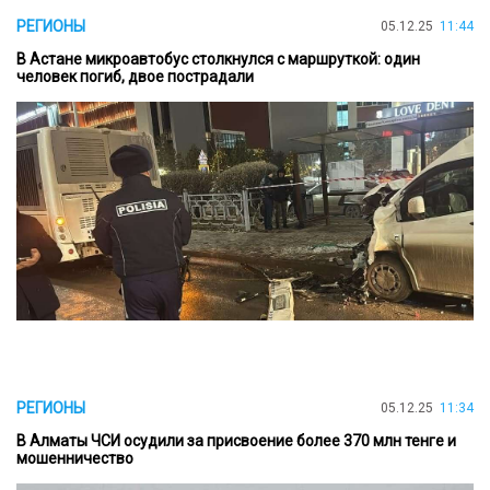
РЕГИОНЫ
05.12.25
11:44
В Астане микроавтобус столкнулся с маршруткой: один
человек погиб, двое пострадали
РЕГИОНЫ
05.12.25
11:34
В Алматы ЧСИ осудили за присвоение более 370 млн тенге и
мошенничество