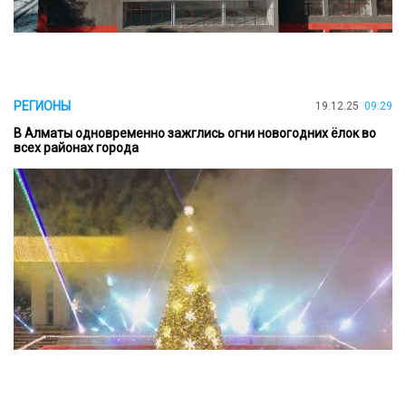
РЕГИОНЫ
19.12.25
09:29
В Алматы одновременно зажглись огни новогодних ёлок во
всех районах города