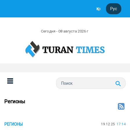
Қаз
Рус
Сегодня - 08 августа 2026 г
Регионы
РЕГИОНЫ
19.12.25
17:14