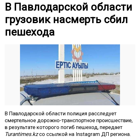
В Павлодарской области
грузовик насмерть сбил
пешехода
В Павлодарской области полиция расследует
смертельное дорожно-транспортное происшествие,
в результате которого погиб пешеход, передает
Turantimes.kz
со ссылкой на
Instagram
ДП региона.