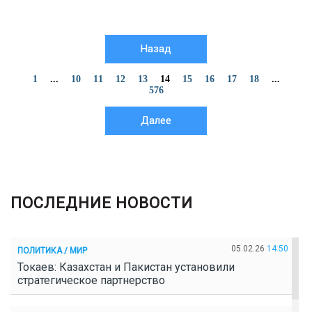
Назад
1
...
10
11
12
13
14
15
16
17
18
...
576
Далее
ПОСЛЕДНИЕ НОВОСТИ
05.02.26
14:50
ПОЛИТИКА / МИР
Токаев: Казахстан и Пакистан установили
стратегическое партнерство