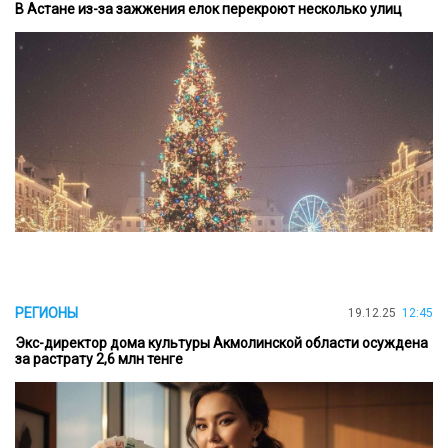
В Астане из-за зажжения елок перекроют несколько улиц
РЕГИОНЫ
19.12.25
12:45
Экс-директор дома культуры Акмолинской области осуждена
за растрату 2,6 млн тенге