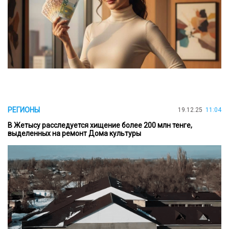
РЕГИОНЫ
19.12.25
11:04
В Жетысу расследуется хищение более 200 млн тенге,
выделенных на ремонт Дома культуры