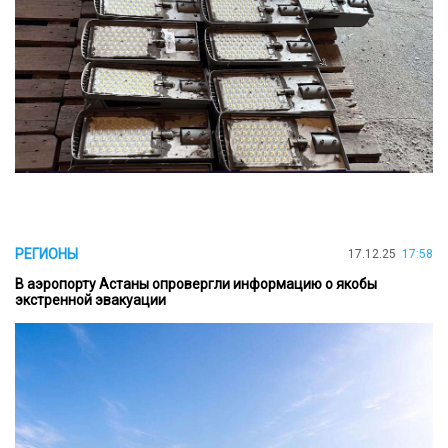
РЕГИОНЫ
17.12.25
17:58
В аэропорту Астаны опровергли информацию о якобы
экстренной эвакуации