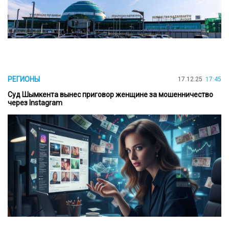
РЕГИОНЫ
17.12.25
17:45
Суд Шымкента вынес приговор женщине за мошенничество
через Instagram