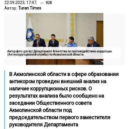
22.09.2023, 17:47,
928
Автор:
Turan Times
Автор фото: gov.kz/ Департамент Агентства по противодействию коррупции
(Антикоррупционной службы) по Акмолинской области.
В Акмолинской области в сфере образования
антикором проведен внешний анализ на
наличие коррупционных рисков. О
результатах анализа было сообщено на
заседании Общественного совета
Акмолинской области под
председательством первого заместителя
руководителя Департамента