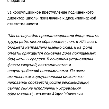
операций.
За коррупционное преступление подчиненного
директор школы привлечена к дисциплинарной
ответственности.
"Мы не случайно проанализировали фонд оплаты
труда работников образования, почти 70% всего
бюджета направлено именно сюда, и на фонд
оплаты приходится основная доля похищаемых
бюджетных средств. В основном установлены
факты хищений, взяточничества и
злоупотреблений полномочиями. По всем
выявленным коррупционным рискам мы
направили соответствующие рекомендации,
сейчас они на исполнении у Управления
образования", -
отметил Айдос Жакиялин.