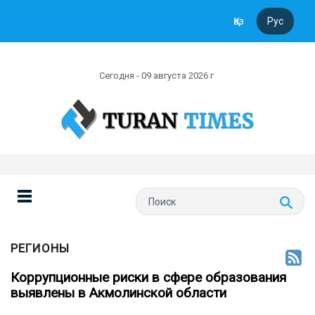
Қаз
Рус
Сегодня - 09 августа 2026 г
РЕГИОНЫ
Коррупционные риски в сфере образования
выявлены в Акмолинской области