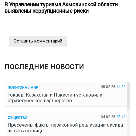
В Управлении туризма Акмолинской области
выявлены коррупционные риски
Оставить комментарий
ПОСЛЕДНИЕ НОВОСТИ
05.02.26
14:50
ПОЛИТИКА / МИР
Токаев: Казахстан и Пакистан установили
стратегическое партнерство
04.02.26
17:43
ОБЩЕСТВО
Пресечены факты незаконной реализации оксида
азота в столице