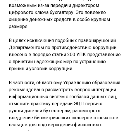
возможным из-за передачи директором
цифрового ключа бухгалтеру. Это повлекло
хищение денежных средств в особо крупном
размере.
В целях исключения подобных правонарушений
Департаментом по противодействию коррупции
внесено в порядке статьи 200 УПК представление
о принятии надлежащих мер по устранению
причин и условий коррупции.
В частности, областному Управлению образования
рекомендовано рассмотреть вопрос интеграции
информационных систем с госбазой данных лиц,
отменить практику передачи ЭЦП первых
руководителей бухгалтерам, рассмотреть
внедрение биометрических сканеров отпечатков
пальцев для подтверждения финансовых