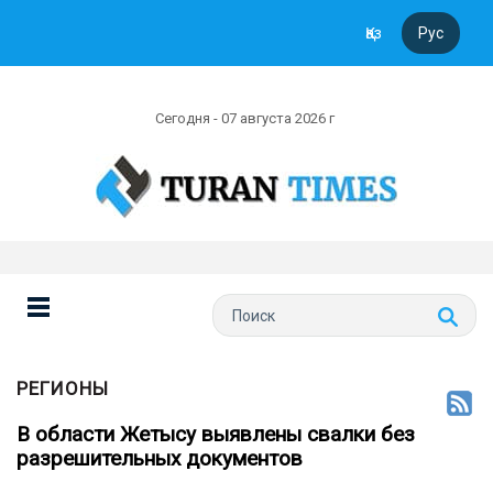
Қаз
Рус
Сегодня - 07 августа 2026 г
РЕГИОНЫ
В области Жетысу выявлены свалки без
разрешительных документов