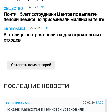
16 окт
15:30
ОБЩЕСТВО
Почти 15 лет сотрудники Центра по выплате
пенсий незаконно присваивали миллионы тенге
20 май
13:44
ЭКОНОМИКА
В столице построят полигон для строительных
отходов
Оставить комментарий
ПОСЛЕДНИЕ НОВОСТИ
05.02.26
14:50
ПОЛИТИКА / МИР
Токаев: Казахстан и Пакистан установили