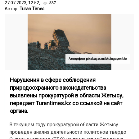
27.07.2023, 12:52,
837
Автор:
Turan Times
Автор фото: pixabay.com/khoinguyenfoto
Нарушения в сфере соблюдения
природоохранного законодательства
выявлены прокуратурой в области Жетысу,
передает
Turantimes.kz
со ссылкой на сайт
органа.
В текущем году прокуратурой области Жетысу
проведен анализ деятельности полигонов твердо