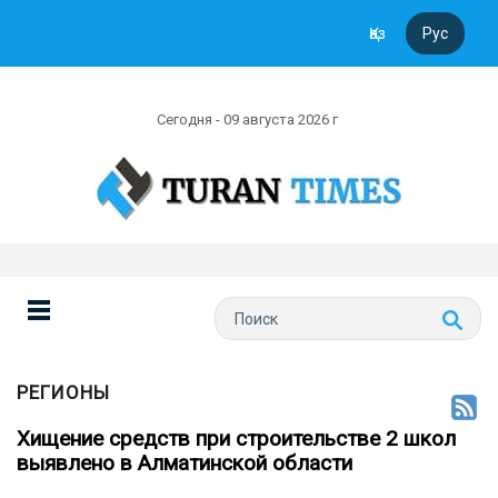
Қаз
Рус
Сегодня - 09 августа 2026 г
РЕГИОНЫ
Хищение средств при строительстве 2 школ
выявлено в Алматинской области