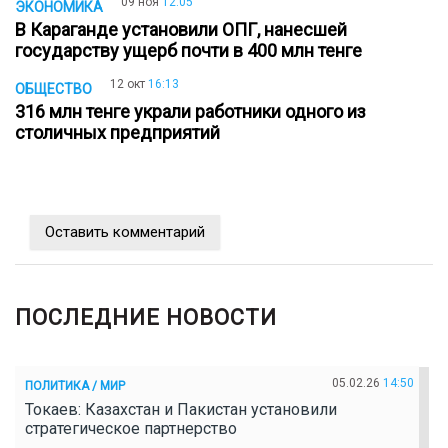
09 ноя
12:05
ЭКОНОМИКА
В Караганде установили ОПГ, нанесшей
государству ущерб почти в 400 млн тенге
12 окт
16:13
ОБЩЕСТВО
316 млн тенге украли работники одного из
столичных предприятий
Оставить комментарий
ПОСЛЕДНИЕ НОВОСТИ
05.02.26
14:50
ПОЛИТИКА / МИР
Токаев: Казахстан и Пакистан установили
стратегическое партнерство