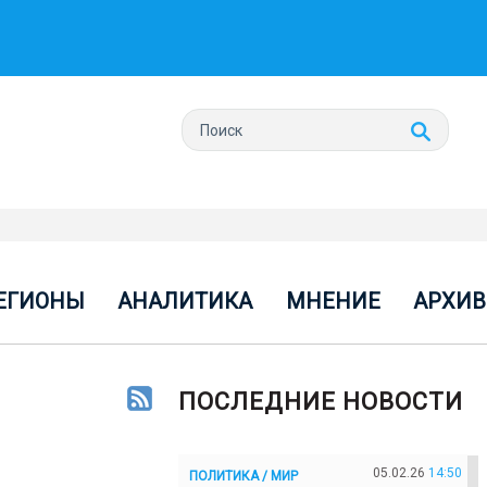
ЕГИОНЫ
АНАЛИТИКА
МНЕНИЕ
АРХИВ
ПОСЛЕДНИЕ НОВОСТИ
05.02.26
14:50
ПОЛИТИКА / МИР