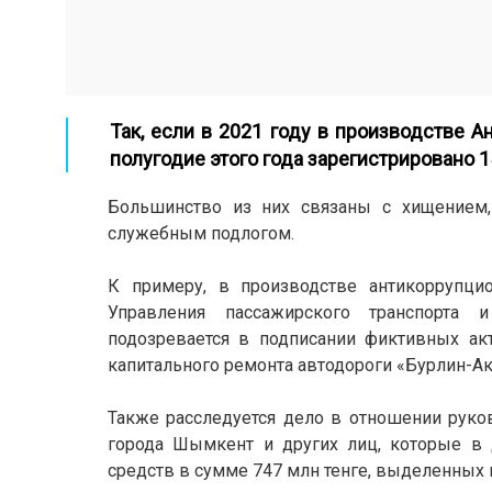
Так, если в 2021 году в производстве А
полугодие этого года зарегистрировано
1
Большинство из них связаны с хищением,
служебным подлогом.
К примеру, в производстве антикоррупци
Управления пассажирского транспорта и
подозревается в подписании фиктивных ак
капитального ремонта автодороги «Бурлин-
Также расследуется дело в отношении руко
города Шымкент и других лиц, которые в 
средств в сумме 747 млн тенге, выделенных