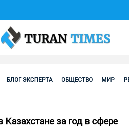
БЛОГ ЭКСПЕРТА
ОБЩЕСТВО
МИР
Р
 Казахстане за год в сфере