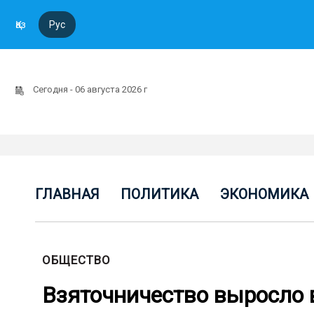
Қаз
Рус
Сегодня - 06 августа 2026 г
ГЛАВНАЯ
ПОЛИТИКА
ЭКОНОМИКА
ОБЩЕСТВО
Взяточничество выросло в