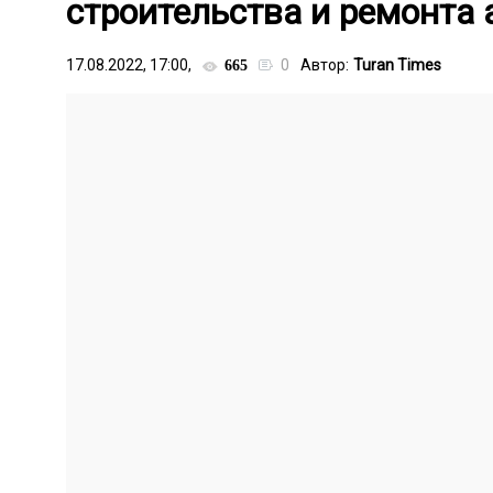
строительства и ремонта 
17.08.2022, 17:00,
0
Автор:
Turan Times
665