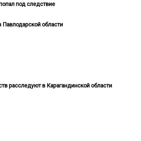
 попал под следствие
 в Павлодарской области
тв расследуют в Карагандинской области