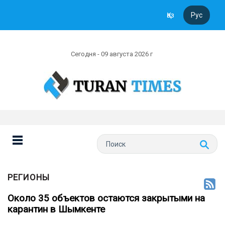
Қаз
Рус
Сегодня - 09 августа 2026 г
РЕГИОНЫ
Около 35 объектов остаются закрытыми на
карантин в Шымкенте