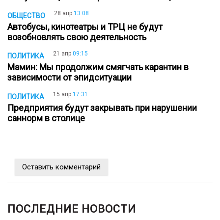
28 апр
13:08
ОБЩЕСТВО
Автобусы, кинотеатры и ТРЦ не будут
возобновлять свою деятельность
21 апр
09:15
ПОЛИТИКА
Мамин: Мы продолжим смягчать карантин в
зависимости от эпидситуации
15 апр
17:31
ПОЛИТИКА
Предприятия будут закрывать при нарушении
саннорм в столице
Оставить комментарий
ПОСЛЕДНИЕ НОВОСТИ