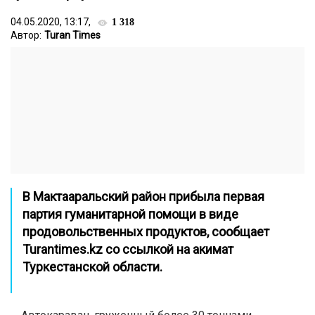
04.05.2020, 13:17,
1 318
Автор:
Turan Times
В Мактааральский район прибыла первая
партия гуманитарной помощи в виде
продовольственных продуктов, сообщает
Turantimes.kz со ссылкой на акимат
Туркестанской области.