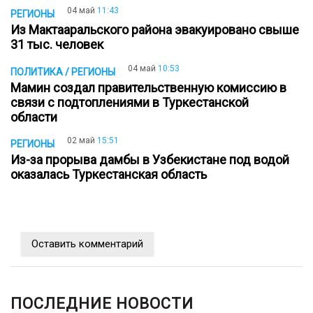
04 май
11:43
РЕГИОНЫ
Из Мактааральского района эвакуировано свыше
31 тыс. человек
04 май
10:53
ПОЛИТИКА / РЕГИОНЫ
Мамин создал правительственную комиссию в
связи с подтоплениями в Туркестанской
области
02 май
15:51
РЕГИОНЫ
Из-за прорыва дамбы в Узбекистане под водой
оказалась Туркестанская область
Оставить комментарий
ПОСЛЕДНИЕ НОВОСТИ