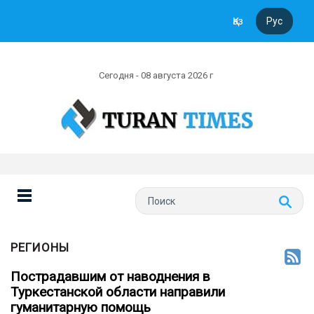
Қаз
Рус
Сегодня - 08 августа 2026 г
РЕГИОНЫ
Пострадавшим от наводнения в
Туркестанской области направили
гуманитарную помощь