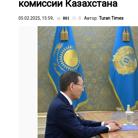
комиссии Казахстана
05.02.2025, 15:59,
0
Автор:
Turan Times
801