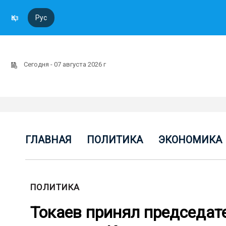
Қаз
Рус
Сегодня - 07 августа 2026 г
ГЛАВНАЯ
ПОЛИТИКА
ЭКОНОМИКА
ПОЛИТИКА
Токаев принял председат