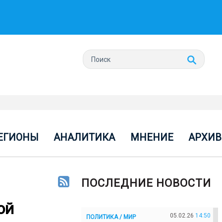
ЕГИОНЫ
АНАЛИТИКА
МНЕНИЕ
АРХИВ
ПОСЛЕДНИЕ НОВОСТИ
ой
05.02.26
14:50
ПОЛИТИКА / МИР