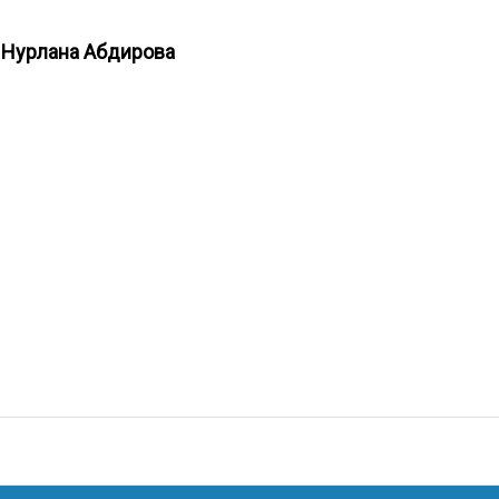
К Нурлана Абдирова