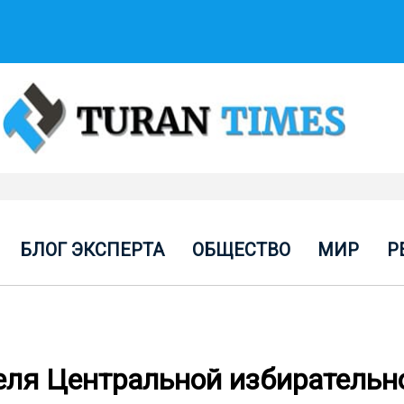
БЛОГ ЭКСПЕРТА
ОБЩЕСТВО
МИР
Р
еля Центральной избирательн