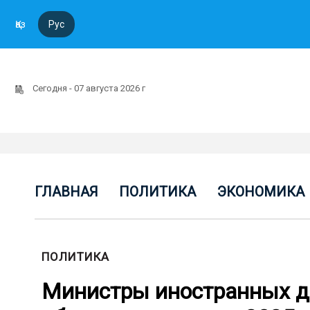
Қаз
Рус
Сегодня - 07 августа 2026 г
ГЛАВНАЯ
ПОЛИТИКА
ЭКОНОМИКА
ПОЛИТИКА
Министры иностранных де