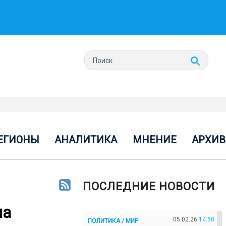
ЕГИОНЫ
АНАЛИТИКА
МНЕНИЕ
АРХИВ
ПОСЛЕДНИЕ НОВОСТИ
на
05.02.26
14:50
ПОЛИТИКА / МИР