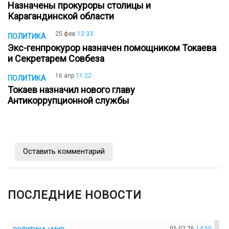
Назначены прокуроры столицы и
Карагандинской области
25 фев
12:33
ПОЛИТИКА
Экс-генпрокурор назначен помощником Токаева
и Секретарем Совбеза
16 апр
11:22
ПОЛИТИКА
Токаев назначил нового главу
Антикоррупционной службы
Оставить комментарий
ПОСЛЕДНИЕ НОВОСТИ
05.02.26
14:50