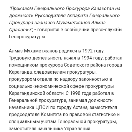
"Приказом Генерального Прокурора Казахстан на
должность Руководителя Аппарата Генерального
Прокурора назначен Мухаметжанов Алмаз
Оралович",
- говорится в сообщении пресс-службы
Генпрокуратуры.
Алмаз Мухаметжанов родился в 1972 году.
Трудовую деятельность начал в 1994 году, работал
помощником прокурора Советского района города
Караганда, следователем прокуратуры,
прокурором отдела по надзору законностью в
социально-экономической сфере прокуратуры
Карагандинской области. С 1998 года работал в
Генеральной прокуратуре, занимал должности
начальника ЦПСИ по городу Астана, заместителя
председателя Комитета по правовой статистике и
специальным учетам Генеральной прокуратуры,
заместителя начальника Управления