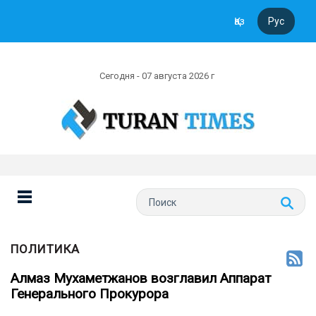
Қаз
Рус
Сегодня - 07 августа 2026 г
ПОЛИТИКА
Алмаз Мухаметжанов возглавил Аппарат
Генерального Прокурора