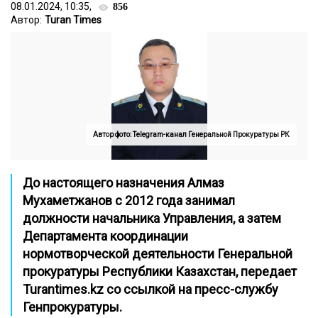
08.01.2024, 10:35,
856
Автор:
Turan Times
Автор фото: Telegram-канал Генеральной Прокуратуры РК
До настоящего назначения Алмаз
Мухаметжанов с 2012 года занимал
должности начальника Управления, а затем
Департамента координации
нормотворческой деятельности Генеральной
прокуратуры Республики Казахстан, передает
Turantimes.kz
со ссылкой на пресс-службу
Генпрокуратуры.