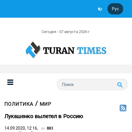
Қаз
Рус
Сегодня - 07 августа 2026 г
/
ПОЛИТИКА
МИР
Лукашенко вылетел в Россию
14.09.2020, 12:16,
803