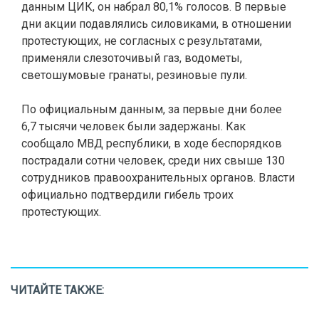
данным ЦИК, он набрал 80,1% голосов. В первые
дни акции подавлялись силовиками, в отношении
протестующих, не согласных с результатами,
применяли слезоточивый газ, водометы,
светошумовые гранаты, резиновые пули.
По официальным данным, за первые дни более
6,7 тысячи человек были задержаны. Как
сообщало МВД республики, в ходе беспорядков
пострадали сотни человек, среди них свыше 130
сотрудников правоохранительных органов. Власти
официально подтвердили гибель троих
протестующих.
ЧИТАЙТЕ ТАКЖЕ: