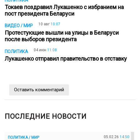
Токаев поздравил Лукашенко с избранием на
пост президента Беларуси
10 авг
10:07
ВИДЕО / МИР
Протестующие вышли на улицы в Беларуси
после выборов президента
04 июн
11:08
ПОЛИТИКА
Лукашенко отправил правительство в отставку
Оставить комментарий
ПОСЛЕДНИЕ НОВОСТИ
05.02.26
14:50
ПОЛИТИКА / МИР