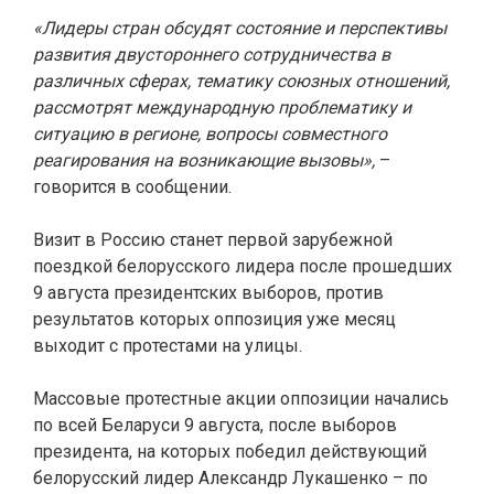
«Лидеры стран обсудят состояние и перспективы
развития двустороннего сотрудничества в
различных сферах, тематику союзных отношений,
рассмотрят международную проблематику и
ситуацию в регионе, вопросы совместного
реагирования на возникающие вызовы»,
–
говорится в сообщении.
Визит в Россию станет первой зарубежной
поездкой белорусского лидера после прошедших
9 августа президентских выборов, против
результатов которых оппозиция уже месяц
выходит с протестами на улицы.
Массовые протестные акции оппозиции начались
по всей Беларуси 9 августа, после выборов
президента, на которых победил действующий
белорусский лидер Александр Лукашенко – по