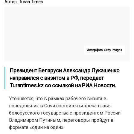
Автор:
Turan Times
Автор фото: Getty Images
Президент Беларуси Александр Лукашенко
направился с визитом в РФ, передает
Turantimes.kz
со ссылкой на
РИА Новости
.
Уточняется, что в рамках рабочего визита в
понедельник в Сочи состоится встреча главы
белорусского государства с президентом России
Владимиром Путиным, переговоры пройдут в
формате «один на один».