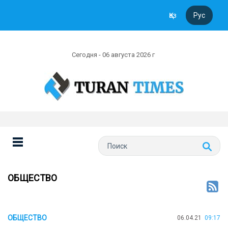
Қаз
Рус
Сегодня - 06 августа 2026 г
ОБЩЕСТВО
ОБЩЕСТВО
06.04.21
09:17