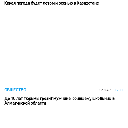
Какая погода будет летом и осенью в Казахстане
ОБЩЕСТВО
05.04.21
17:11
До 10 лет тюрьмы грозит мужчине, сбившему школьниц в
Алматинской области