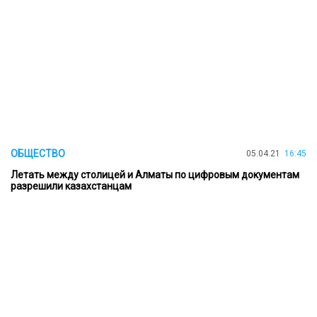
ОБЩЕСТВО
05.04.21
16:45
Летать между столицей и Алматы по цифровым документам
разрешили казахстанцам