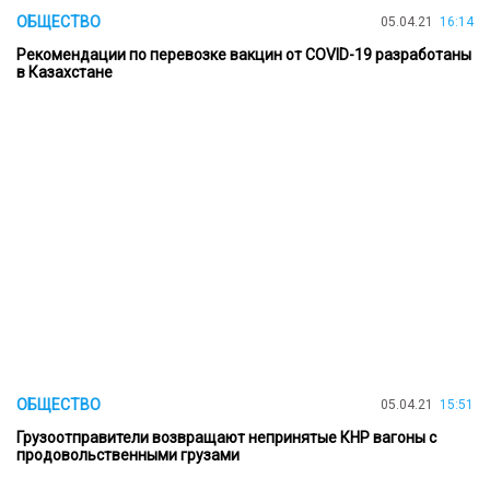
ОБЩЕСТВО
05.04.21
16:14
Рекомендации по перевозке вакцин от COVID-19 разработаны
в Казахстане
ОБЩЕСТВО
05.04.21
15:51
Грузоотправители возвращают непринятые КНР вагоны с
продовольственными грузами