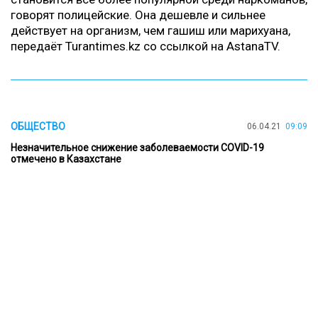
говорят полицейские. Она дешевле и сильнее
действует на организм, чем гашиш или марихуана,
передаёт
Turantimes.kz
со ссылкой на
AstanaTV
.
ОБЩЕСТВО
06.04.21
09:09
Незначительное снижение заболеваемости COVID-19
отмечено в Казахстане