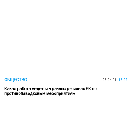
ОБЩЕСТВО
05.04.21
15:37
Какая работа ведётся в разных регионах РК по
противопаводковым мероприятиям