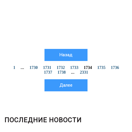
Назад
1
...
1730
1731
1732
1733
1734
1735
1736
1737
1738
...
2331
Далее
ПОСЛЕДНИЕ НОВОСТИ