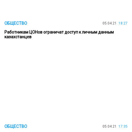
ОБЩЕСТВО
05.04.21
18:27
Работникам ЦОНов ограничат доступ к личным данным
казахстанцев
ОБЩЕСТВО
05.04.21
17:35