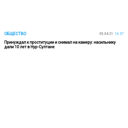
ОБЩЕСТВО
05.04.21
16:37
Принуждал к проституции и снимал на камеру: насильнику
дали 10 лет в Нур-Султане