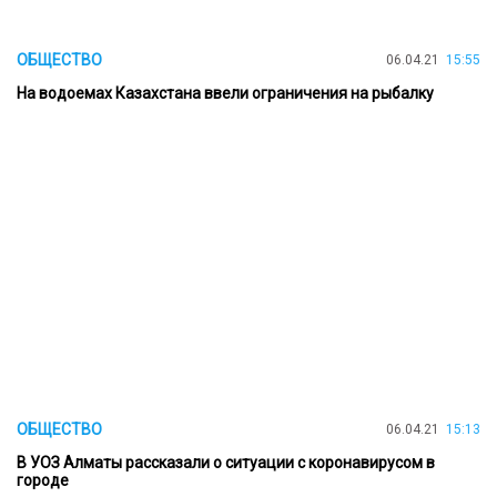
ОБЩЕСТВО
06.04.21
15:55
На водоемах Казахстана ввели ограничения на рыбалку
ОБЩЕСТВО
06.04.21
15:13
В УОЗ Алматы рассказали о ситуации с коронавирусом в
городе