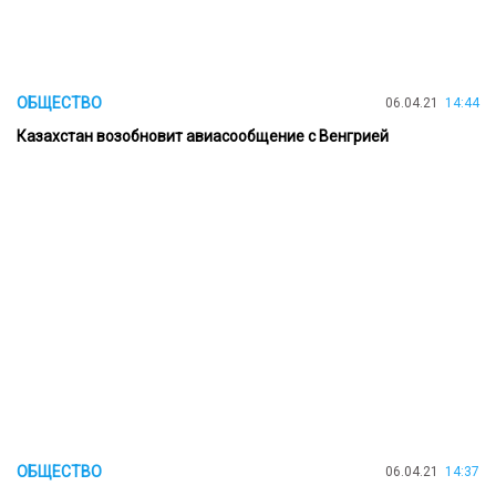
ОБЩЕСТВО
06.04.21
14:44
Казахстан возобновит авиасообщение с Венгрией
ОБЩЕСТВО
06.04.21
14:37