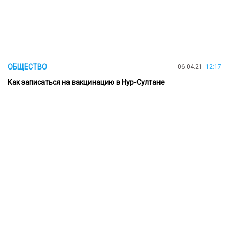
ОБЩЕСТВО
06.04.21
12:17
Как записаться на вакцинацию в Нур-Султане