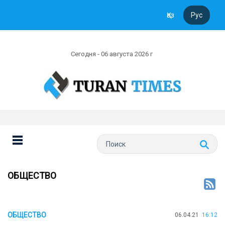
Қаз
Рус
Сегодня - 06 августа 2026 г
ОБЩЕСТВО
ОБЩЕСТВО
06.04.21
16:12