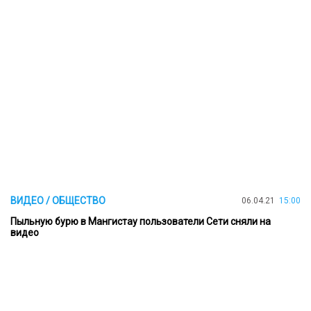
ВИДЕО / ОБЩЕСТВО
06.04.21
15:00
Пыльную бурю в Мангистау пользователи Сети сняли на
видео