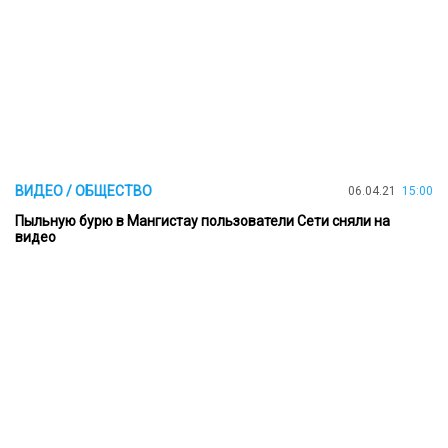
ВИДЕО / ОБЩЕСТВО
06.04.21
15:00
Пыльную бурю в Мангистау пользователи Сети сняли на
видео