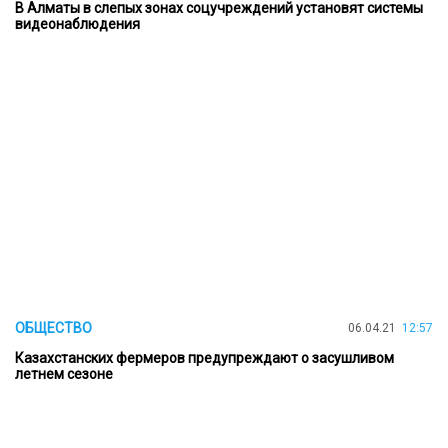
В Алматы в слепых зонах соцучреждений установят системы
видеонаблюдения
ОБЩЕСТВО
06.04.21
12:57
Казахстанских фермеров предупреждают о засушливом
летнем сезоне