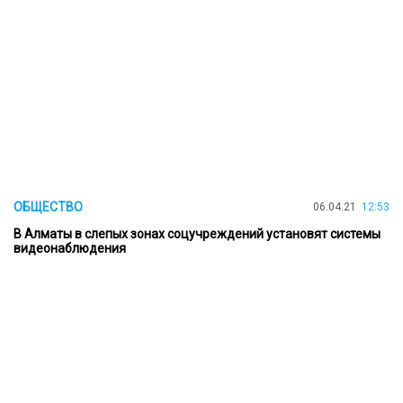
ОБЩЕСТВО
06.04.21
12:53
В Алматы в слепых зонах соцучреждений установят системы
видеонаблюдения