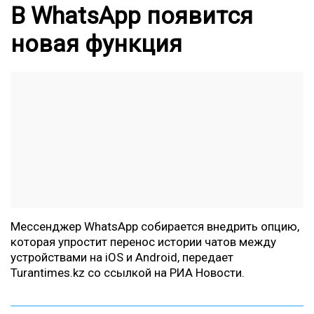
В WhatsApp появится
новая функция
Мессенджер WhatsApp собирается внедрить опцию,
которая упростит перенос истории чатов между
устройствами на iOS и Android, передает
Turantimes.kz
со ссылкой на
РИА Новости.