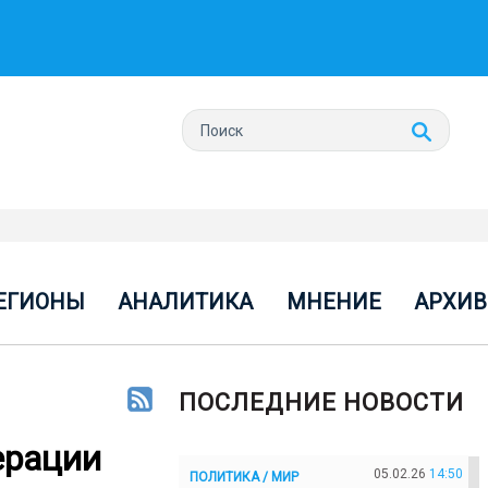
ЕГИОНЫ
АНАЛИТИКА
МНЕНИЕ
АРХИВ
ПОСЛЕДНИЕ НОВОСТИ
ерации
05.02.26
14:50
ПОЛИТИКА / МИР