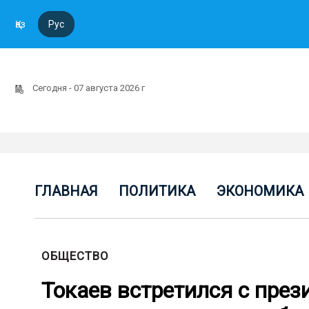
Қаз
Рус
Сегодня - 07 августа 2026 г
ГЛАВНАЯ
ПОЛИТИКА
ЭКОНОМИКА
ОБЩЕСТВО
Токаев встретился с пр