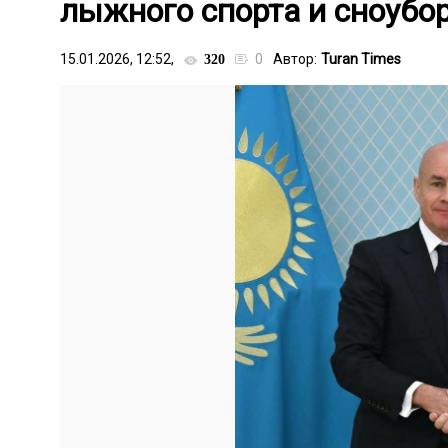
лыжного спорта и сноубо
15.01.2026, 12:52,
0
Автор:
Turan Times
320