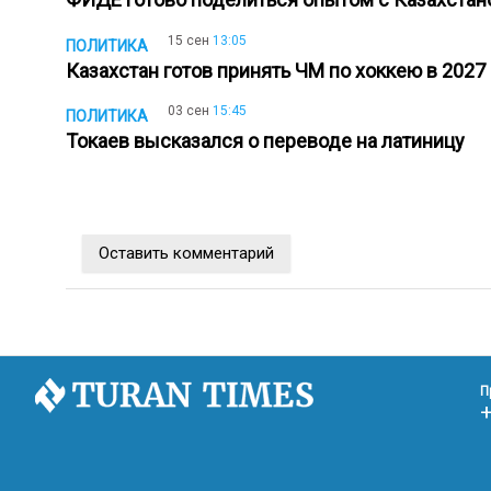
15 сен
13:05
ПОЛИТИКА
Казахстан готов принять ЧМ по хоккею в 2027 
03 сен
15:45
ПОЛИТИКА
Токаев высказался о переводе на латиницу
Оставить комментарий
П