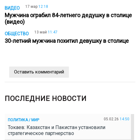
17 мар
12:18
ВИДЕО
Мужчина ограбил 84-летнего дедушку в столице
(видео)
13 май
11:47
ОБЩЕСТВО
30-летний мужчина похитил девушку в столице
Оставить комментарий
ПОСЛЕДНИЕ НОВОСТИ
05.02.26
14:50
ПОЛИТИКА / МИР
Токаев: Казахстан и Пакистан установили
стратегическое партнерство