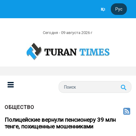
Қаз
Рус
Сегодня - 09 августа 2026 г
ОБЩЕСТВО
Полицейские вернули пенсионеру 39 млн
тенге, похищенные мошенниками