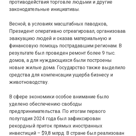
противодействия торговле людьми и другие
законодательные инициативы.
Весной, в условиях масштабных паводков,
Президент оперативно отреагировал, организовав
эвакуацию людей и оказав материальную и
финансовую помощь пострадавшим регионам. В
результате был проведен ремонт более 9 тыс.
домов, а для нуждающихся были построены
новые жилые дома. Государство также выделило
средства для компенсации ущерба бизнесу и
животноводству.
В сфере экономики особое внимание было
уделено обеспечению свободы
предпринимательства. По итогам первого
полугодия 2024 года был зафиксирован
рекордный приток прямых иностранных
инвестиций – $9,8 млрд. В стране был реализован