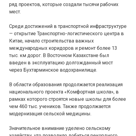
ряд проектов, которые создали тысячи рабочих
мест.
Среди достижений в транспортной инфраструктуре
— открытие Транспортно-логистического центра в
Китае, начало строительства важных
международных коридоров и ремонт более 13
тыс. км дорог. В Восточном Казахстане был
введен в эксплуатацию долгожданный мост
через Бухтарминское водохранилище.
В области образования продолжается реализация
национального проекта «Комфортная школа», в
рамках которого строятся новые школы для более
чем 460 тыс. учеников. Также продолжается
модернизация сельской медицины.
Значительное внимание уделено сельскому
хозяйству, что позволило добиться рекордного