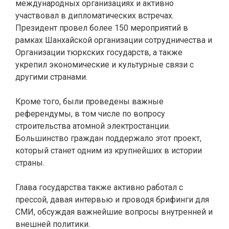
международных организациях и активно
участвовал в дипломатических встречах.
Президент провел более 150 мероприятий в
рамках Шанхайской организации сотрудничества и
Организации тюркских государств, а также
укрепил экономические и культурные связи с
другими странами.
Кроме того, были проведены важные
референдумы, в том числе по вопросу
строительства атомной электростанции.
Большинство граждан поддержало этот проект,
который станет одним из крупнейших в истории
страны.
Глава государства также активно работал с
прессой, давая интервью и проводя брифинги для
СМИ, обсуждая важнейшие вопросы внутренней и
внешней политики.