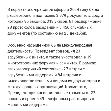
В нормативно-правовой сфере в 2024 году было
рассмотрено и подписано 3 979 документов, среди
которых 95 законов, 319 указов, 81 распоряжение,
28 протоколов заседаний и 3 456 служебных
документов (по состоянию на 25 декабря).
Особенно насыщенной была международная
деятельность. Президент совершил 23
зарубежных визита, а также участвовал в 19
многосторонних форумах и саммитах. В рамках
этих мероприятий состоялись 27 встреч с
зарубежными лидерами и 84 встречи с
высокопоставленными лицами из других стран и
международных организаций. Кроме того,
Президент принял верительные грамоты от 22
послов и провел 49 телефонных разговоров с
мировыми лидерами.