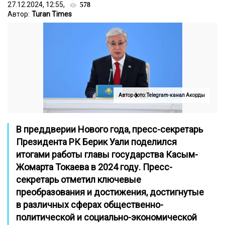
27.12.2024, 12:55,
578
Автор:
Turan Times
Автор фото: Telegram-канал Акорды
В преддверии Нового года, пресс-секретарь
Президента РК Берик Уали поделился
итогами работы главы государства Касым-
Жомарта Токаева в 2024 году. Пресс-
секретарь отметил ключевые
преобразования и достижения, достигнутые
в различных сферах общественно-
политической и социально-экономической