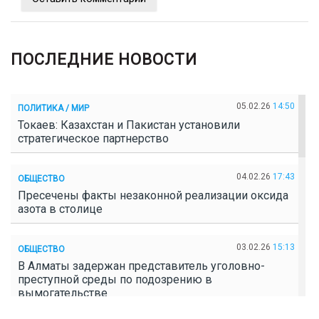
ПОСЛЕДНИЕ НОВОСТИ
05.02.26
14:50
ПОЛИТИКА / МИР
Токаев: Казахстан и Пакистан установили
стратегическое партнерство
04.02.26
17:43
ОБЩЕСТВО
Пресечены факты незаконной реализации оксида
азота в столице
03.02.26
15:13
ОБЩЕСТВО
В Алматы задержан представитель уголовно-
преступной среды по подозрению в
вымогательстве