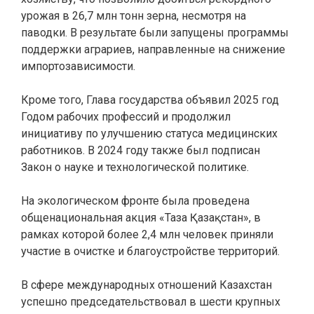
урожая в 26,7 млн тонн зерна, несмотря на
паводки. В результате были запущены программы
поддержки аграриев, направленные на снижение
импортозависимости.
Кроме того, Глава государства объявил 2025 год
Годом рабочих профессий и продолжил
инициативу по улучшению статуса медицинских
работников. В 2024 году также был подписан
Закон о науке и технологической политике.
На экологическом фронте была проведена
общенациональная акция «Таза Қазақстан», в
рамках которой более 2,4 млн человек приняли
участие в очистке и благоустройстве территорий.
В сфере международных отношений Казахстан
успешно председательствовал в шести крупных