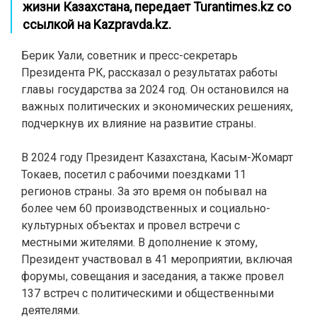
жизни Казахстана,
передает Turantimes.kz со
ссылкой на
Kazpravda.kz.
Берик Уали, советник и пресс-секретарь
Президента РК, рассказал о результатах работы
главы государства за 2024 год. Он остановился на
важных политических и экономических решениях,
подчеркнув их влияние на развитие страны.
В 2024 году Президент Казахстана, Касым-Жомарт
Токаев, посетил с рабочими поездками 11
регионов страны. За это время он побывал на
более чем 60 производственных и социально-
культурных объектах и провел встречи с
местными жителями. В дополнение к этому,
Президент участвовал в 41 мероприятии, включая
форумы, совещания и заседания, а также провел
137 встреч с политическими и общественными
деятелями.