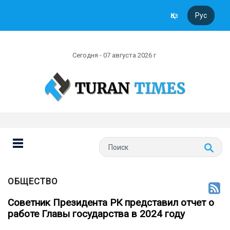
Қаз
Рус
Сегодня - 07 августа 2026 г
ОБЩЕСТВО
Советник Президента РК представил отчет о
работе Главы государства в 2024 году