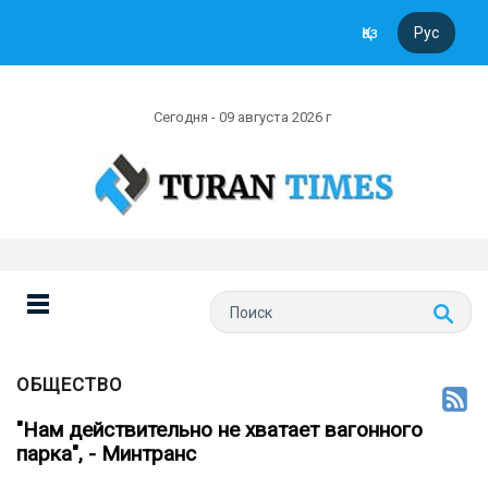
Қаз
Рус
Сегодня - 09 августа 2026 г
ОБЩЕСТВО
"Нам действительно не хватает вагонного
парка", - Минтранс