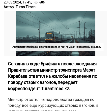
20.08.2024, 17:45,
686
Автор:
Turan Times
Автор фото: Изображение сгенерировано при помощи нейросети Midjourney
Сегодня в ходе брифинга после заседания
Правительства министр транспорта Марат
Карабаев ответил на жалобы населения по
поводу старых вагонов, передает
корреспондент Turantimes.kz.
Министр ответил на недовольства граждан по
поводу все еще курсирующих старых вагонов, в