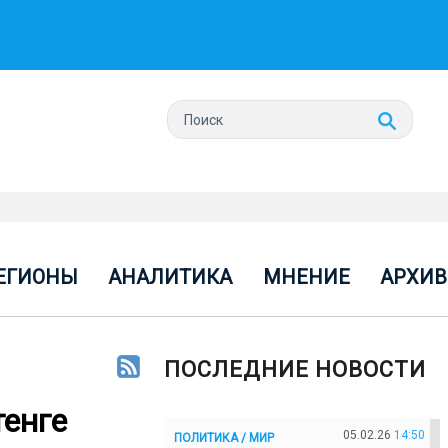
ЕГИОНЫ
АНАЛИТИКА
МНЕНИЕ
АРХИВ
ПОСЛЕДНИЕ НОВОСТИ
тенге
05.02.26
14:50
ПОЛИТИКА / МИР