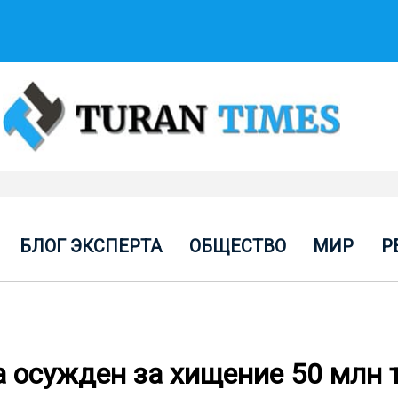
БЛОГ ЭКСПЕРТА
ОБЩЕСТВО
МИР
Р
 осужден за хищение 50 млн 