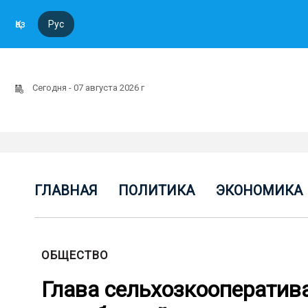
Қаз
Рус
Сегодня - 07 августа 2026 г
ГЛАВНАЯ
ПОЛИТИКА
ЭКОНОМИКА
ОБЩЕСТВО
Глава сельхозкооператива