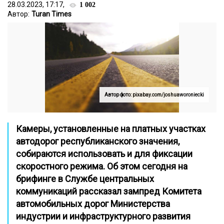
28.03.2023, 17:17,
1 002
Автор:
Turan Times
Автор фото: pixabay.com/joshuaworoniecki
Камеры, установленные на платных участках
автодорог республиканского значения,
собираются использовать и для фиксации
скоростного режима. Об этом сегодня на
брифинге в Службе центральных
коммуникаций рассказал зампред Комитета
автомобильных дорог Министерства
индустрии и инфраструктурного развития