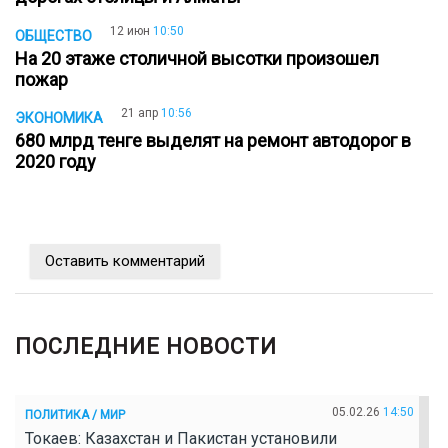
12 июн
10:50
ОБЩЕСТВО
На 20 этаже столичной высотки произошел
пожар
21 апр
10:56
ЭКОНОМИКА
680 млрд тенге выделят на ремонт автодорог в
2020 году
Оставить комментарий
ПОСЛЕДНИЕ НОВОСТИ
05.02.26
14:50
ПОЛИТИКА / МИР
Токаев: Казахстан и Пакистан установили