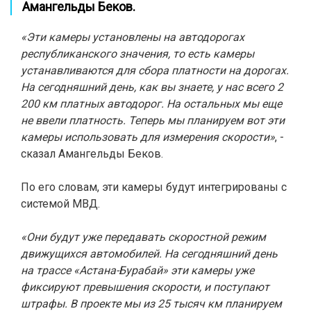
Амангельды Беков.
«Эти камеры установлены на автодорогах
республиканского значения, то есть камеры
устанавливаются для сбора платности на дорогах.
На сегодняшний день, как вы знаете, у нас всего 2
200 км платных автодорог. На остальных мы еще
не ввели платность. Теперь мы планируем вот эти
камеры использовать для измерения скорости»
, -
сказал Амангельды Беков.
По его словам, эти камеры будут интегрированы с
системой МВД.
«Они будут уже передавать скоростной режим
движущихся автомобилей. На сегодняшний день
на трассе «Астана-Бурабай» эти камеры уже
фиксируют превышения скорости, и поступают
штрафы. В проекте мы из 25 тысяч км планируем