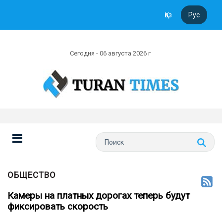
Қаз
Рус
Сегодня - 06 августа 2026 г
ОБЩЕСТВО
Камеры на платных дорогах теперь будут
фиксировать скорость