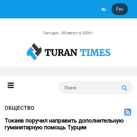
Қаз
Рус
Сегодня - 09 августа 2026 г
ОБЩЕСТВО
Токаев поручил направить дополнительную
гуманитарную помощь Турции