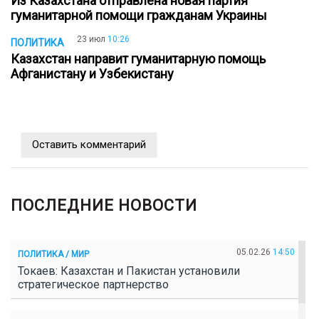
Из Казахстана отправлена новая партия
гуманитарной помощи гражданам Украины
23 июл
10:26
ПОЛИТИКА
Казахстан направит гуманитарную помощь
Афганистану и Узбекистану
Оставить комментарий
ПОСЛЕДНИЕ НОВОСТИ
05.02.26
14:50
ПОЛИТИКА / МИР
Токаев: Казахстан и Пакистан установили
стратегическое партнерство