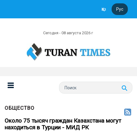
Қаз
Рус
Сегодня - 08 августа 2026 г
ОБЩЕСТВО
Около 75 тысяч граждан Казахстана могут
находиться в Турции - МИД РК