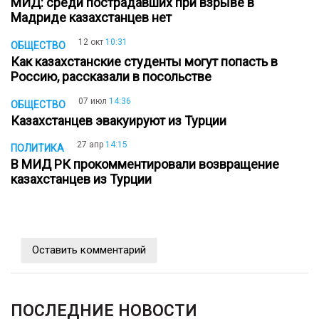
МИД: среди пострадавших при взрыве в
Мадриде казахстанцев нет
12 окт
10:31
ОБЩЕСТВО
Как казахстанские студенты могут попасть в
Россию, рассказали в посольстве
07 июл
14:36
ОБЩЕСТВО
Казахстанцев эвакуируют из Турции
27 апр
14:15
ПОЛИТИКА
В МИД РК прокомментировали возвращение
казахстанцев из Турции
Оставить комментарий
ПОСЛЕДНИЕ НОВОСТИ