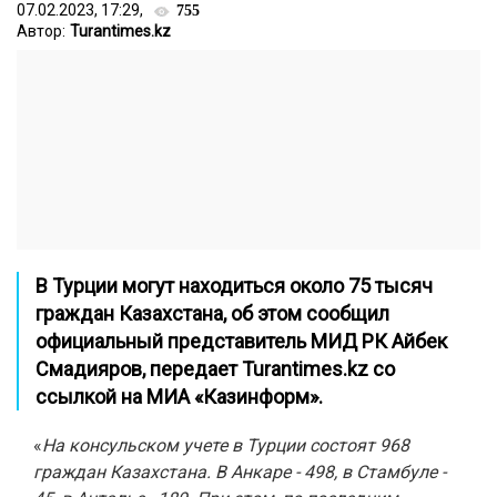
07.02.2023, 17:29,
755
Автор:
Turantimes.kz
В Турции могут находиться около 75 тысяч
граждан Казахстана
, об этом сообщил
официальный представитель МИД РК Айбек
Смадияров, передает
Turantimes.kz
со
ссылкой на
МИА «Казинформ».
«
На консульском учете в Турции состоят 968
граждан Казахстана. В Анкаре - 498, в Стамбуле -