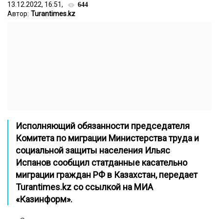
13.12.2022, 16:51,
644
Автор:
Turantimes.kz
Исполняющий обязанности председателя
Комитета по миграции Министерства труда и
социальной защиты населения Ильяс
Испанов сообщил статданные касательно
миграции граждан РФ в Казахстан, передает
Turantimes.kz
со ссылкой на
МИА
«Казинформ».