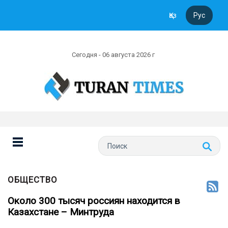
Қаз
Рус
Сегодня - 06 августа 2026 г
ОБЩЕСТВО
Около 300 тысяч россиян находится в
Казахстане – Минтруда