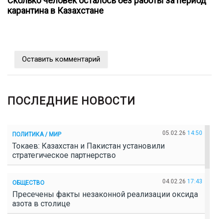
Сколько человек осталось без работы за период
карантина в Казахстане
Оставить комментарий
ПОСЛЕДНИЕ НОВОСТИ
05.02.26
14:50
ПОЛИТИКА / МИР
Токаев: Казахстан и Пакистан установили
стратегическое партнерство
04.02.26
17:43
ОБЩЕСТВО
Пресечены факты незаконной реализации оксида
азота в столице